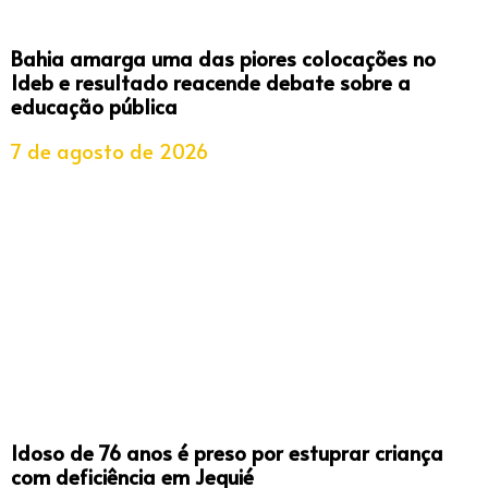
Bahia amarga uma das piores colocações no
Ideb e resultado reacende debate sobre a
educação pública
7 de agosto de 2026
Idoso de 76 anos é preso por estuprar criança
com deficiência em Jequié