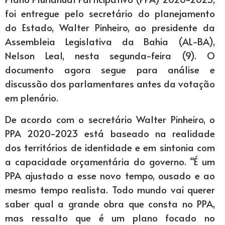
foi entregue pelo secretário do planejamento
do Estado, Walter Pinheiro, ao presidente da
Assembleia Legislativa da Bahia (AL-BA),
Nelson Leal, nesta segunda-feira (9). O
documento agora segue para análise e
discussão dos parlamentares antes da votação
em plenário.
De acordo com o secretário Walter Pinheiro, o
PPA 2020-2023 está baseado na realidade
dos territórios de identidade e em sintonia com
a capacidade orçamentária do governo. “É um
PPA ajustado a esse novo tempo, ousado e ao
mesmo tempo realista. Todo mundo vai querer
saber qual a grande obra que consta no PPA,
mas ressalto que é um plano focado no