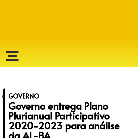
Alberto Lopes
GOVERNO
Governo entrega Plano
Plurianual Participativo
2020-2023 para análise
da AL-BA