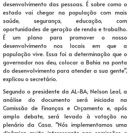
desenvolvimento das pessoas. É sobre como o
estado vai chegar na população com mais
saúde, segurança, educação, com
oportunidades de geração de renda e trabalho.
É um plano para promover o nosso
desenvolvimento nos locais em que a
população vive. Essa foi a determinação que o
governador nos deu, colocar a Bahia na ponta
do desenvolvimento para atender a sua gente”,
explicou o secretário.
Segundo o presidente da AL-BA, Nelson Leal, a
análise do documento será iniciada na
Comissão de Finanças e Orçamento e, após
amplo debate, será levado à votação no
plenário da Casa. “Nós implementamos uma
dinâmica muito interessante nas comissões e