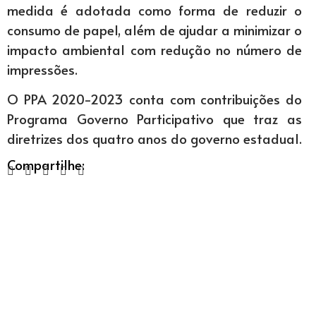
medida é adotada como forma de reduzir o
consumo de papel, além de ajudar a minimizar o
impacto ambiental com redução no número de
impressões.
O PPA 2020-2023 conta com contribuições do
Programa Governo Participativo que traz as
diretrizes dos quatro anos do governo estadual.
Compartilhe: