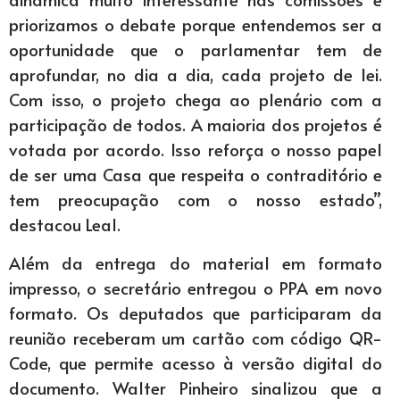
priorizamos o debate porque entendemos ser a
oportunidade que o parlamentar tem de
aprofundar, no dia a dia, cada projeto de lei.
Com isso, o projeto chega ao plenário com a
participação de todos. A maioria dos projetos é
votada por acordo. Isso reforça o nosso papel
de ser uma Casa que respeita o contraditório e
tem preocupação com o nosso estado”,
destacou Leal.
Além da entrega do material em formato
impresso, o secretário entregou o PPA em novo
formato. Os deputados que participaram da
reunião receberam um cartão com código QR-
Code, que permite acesso à versão digital do
documento. Walter Pinheiro sinalizou que a