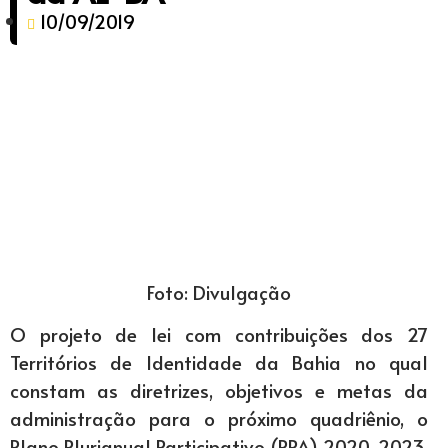
10/09/2019
Foto: Divulgação
O projeto de lei com contribuições dos 27
Territórios de Identidade da Bahia no qual
constam as diretrizes, objetivos e metas da
administração para o próximo quadriênio, o
Plano Plurianual Participativo (PPA) 2020-2023,