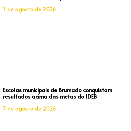
7 de agosto de 2026
Escolas municipais de Brumado conquistam
resultados acima das metas do IDEB
7 de agosto de 2026