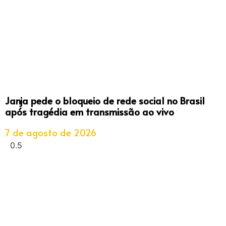
Janja pede o bloqueio de rede social no Brasil
após tragédia em transmissão ao vivo
7 de agosto de 2026