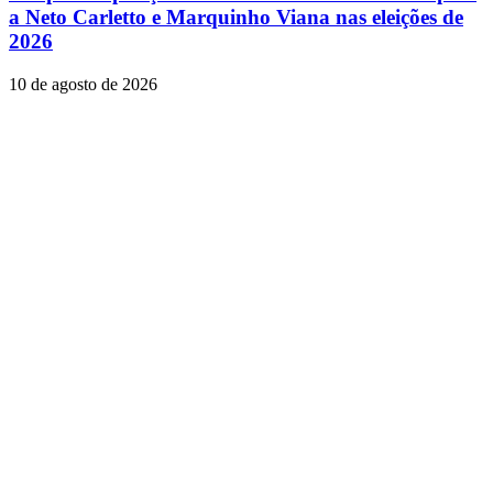
a Neto Carletto e Marquinho Viana nas eleições de
2026
10 de agosto de 2026