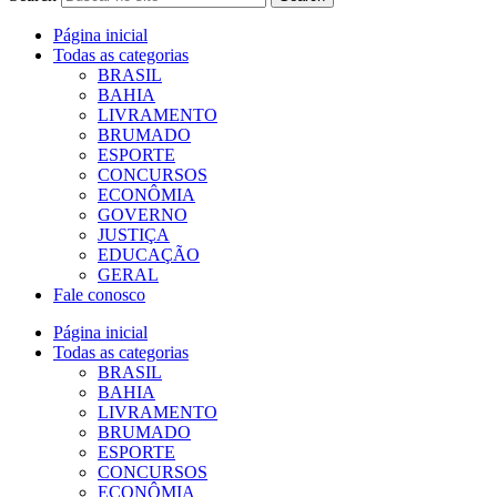
Página inicial
Todas as categorias
BRASIL
BAHIA
LIVRAMENTO
BRUMADO
ESPORTE
CONCURSOS
ECONÔMIA
GOVERNO
JUSTIÇA
EDUCAÇÃO
GERAL
Fale conosco
Página inicial
Todas as categorias
BRASIL
BAHIA
LIVRAMENTO
BRUMADO
ESPORTE
CONCURSOS
ECONÔMIA