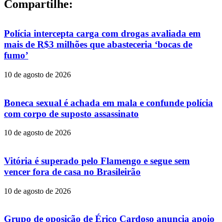
Compartilhe:
Polícia intercepta carga com drogas avaliada em
mais de R$3 milhões que abasteceria ‘bocas de
fumo’
10 de agosto de 2026
Boneca sexual é achada em mala e confunde polícia
com corpo de suposto assassinato
10 de agosto de 2026
Vitória é superado pelo Flamengo e segue sem
vencer fora de casa no Brasileirão
10 de agosto de 2026
Grupo de oposição de Érico Cardoso anuncia apoio