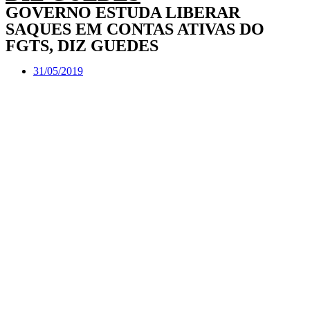
GOVERNO ESTUDA LIBERAR
SAQUES EM CONTAS ATIVAS DO
FGTS, DIZ GUEDES
31/05/2019