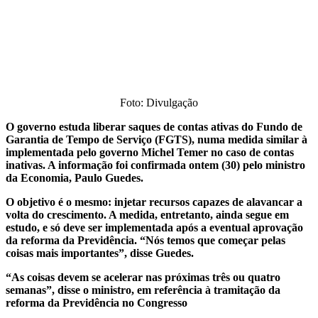
Foto: Divulgação
O governo estuda liberar saques de contas ativas do Fundo de
Garantia de Tempo de Serviço (FGTS), numa medida similar à
implementada pelo governo Michel Temer no caso de contas
inativas. A informação foi confirmada ontem (30) pelo ministro
da Economia, Paulo Guedes.
O objetivo é o mesmo: injetar recursos capazes de alavancar a
volta do crescimento. A medida, entretanto, ainda segue em
estudo, e só deve ser implementada após a eventual aprovação
da reforma da Previdência. “Nós temos que começar pelas
coisas mais importantes”, disse Guedes.
“As coisas devem se acelerar nas próximas três ou quatro
semanas”, disse o ministro, em referência à tramitação da
reforma da Previdência no Congresso