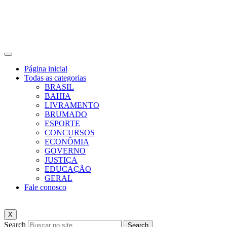
Página inicial
Todas as categorias
BRASIL
BAHIA
LIVRAMENTO
BRUMADO
ESPORTE
CONCURSOS
ECONÔMIA
GOVERNO
JUSTIÇA
EDUCAÇÃO
GERAL
Fale conosco
X
Search
Search