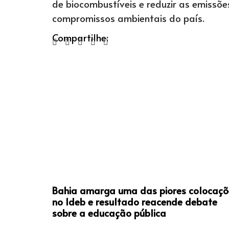
de biocombustíveis e reduzir as emissõe
compromissos ambientais do país.
Compartilhe:
Bahia amarga uma das piores colocaçõ
no Ideb e resultado reacende debate
sobre a educação pública