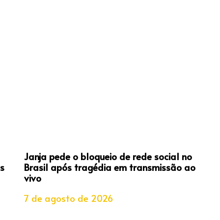
Janja pede o bloqueio de rede social no
s
Brasil após tragédia em transmissão ao
vivo
7 de agosto de 2026