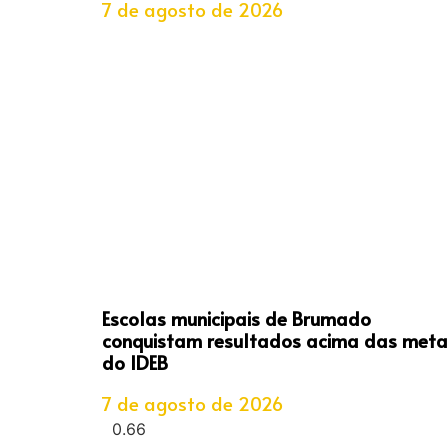
7 de agosto de 2026
Escolas municipais de Brumado
conquistam resultados acima das meta
do IDEB
7 de agosto de 2026