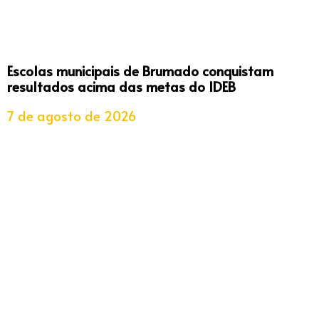
Escolas municipais de Brumado conquistam
resultados acima das metas do IDEB
7 de agosto de 2026