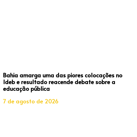
Bahia amarga uma das piores colocações no
Ideb e resultado reacende debate sobre a
educação pública
7 de agosto de 2026