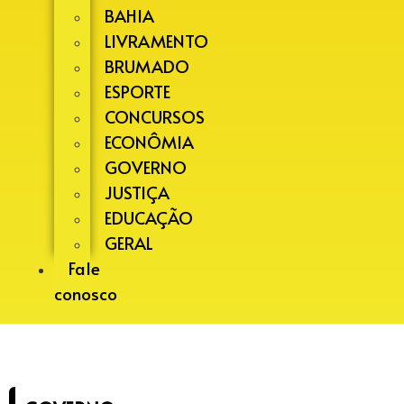
BAHIA
LIVRAMENTO
BRUMADO
ESPORTE
CONCURSOS
ECONÔMIA
GOVERNO
JUSTIÇA
EDUCAÇÃO
GERAL
Fale
conosco