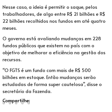
Nesse caso, a ideia é permitir o saque, pelos
trabalhadores, de algo entre R$ 21 bilhões e R$
22 bilhões recolhidos nos fundos em até quatro
meses.
O governo está avaliando mudanças em 228
fundos públicos que existem no país com o
objetivo de melhorar a eficiência na gestão dos
recursos.
“O FGTS é um fundo com mais de R$ 500
bilhões em estoque. Então mudanças serão
estudadas de forma super cautelosa”, disse o
secretário da Fazenda.
Compartilhe: