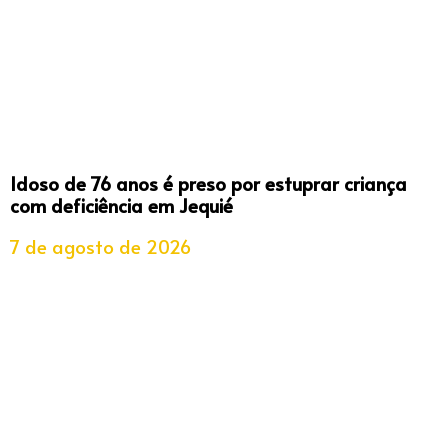
Idoso de 76 anos é preso por estuprar criança
com deficiência em Jequié
7 de agosto de 2026