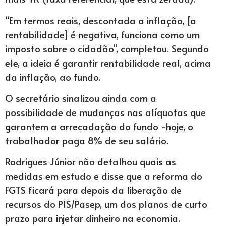
“Em termos reais, descontada a inflação, [a
rentabilidade] é negativa, funciona como um
imposto sobre o cidadão”, completou. Segundo
ele, a ideia é garantir rentabilidade real, acima
da inflação, ao fundo.
O secretário sinalizou ainda com a
possibilidade de mudanças nas alíquotas que
garantem a arrecadação do fundo -hoje, o
trabalhador paga 8% de seu salário.
Rodrigues Júnior não detalhou quais as
medidas em estudo e disse que a reforma do
FGTS ficará para depois da liberação de
recursos do PIS/Pasep, um dos planos de curto
prazo para injetar dinheiro na economia.