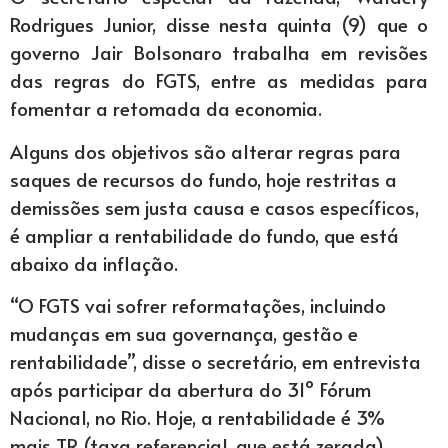
Rodrigues Junior, disse nesta quinta (9) que o
governo Jair Bolsonaro trabalha em revisões
das regras do FGTS, entre as medidas para
fomentar a retomada da economia.
Alguns dos objetivos são alterar regras para
saques de recursos do fundo, hoje restritas a
demissões sem justa causa e casos específicos,
é ampliar a rentabilidade do fundo, que está
abaixo da inflação.
“O FGTS vai sofrer reformatações, incluindo
mudanças em sua governança, gestão e
rentabilidade”, disse o secretário, em entrevista
após participar da abertura do 31º Fórum
Nacional, no Rio. Hoje, a rentabilidade é 3%
mais TR (taxa referencial, que está zerada).