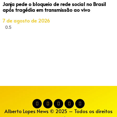
Janja pede o bloqueio de rede social no Brasil
após tragédia em transmissão ao vivo
7 de agosto de 2026
Alberto Lopes News © 2025 – Todos os direitos