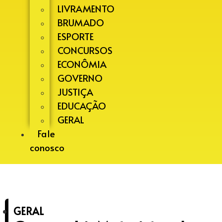
LIVRAMENTO
BRUMADO
ESPORTE
CONCURSOS
ECONÔMIA
GOVERNO
JUSTIÇA
EDUCAÇÃO
GERAL
Fale
conosco
GERAL