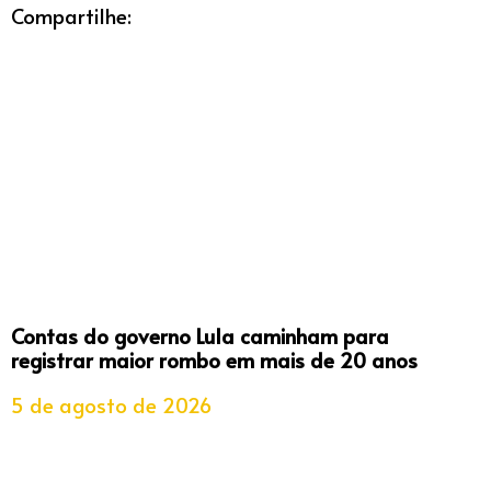
Compartilhe:
Contas do governo Lula caminham para
registrar maior rombo em mais de 20 anos
5 de agosto de 2026