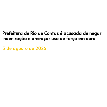
Prefeitura de Rio de Contas é acusada de negar
indenização e ameaçar uso de força em obra
5 de agosto de 2026