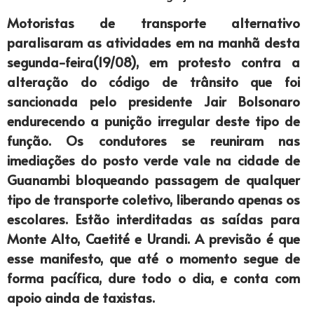
Motoristas de transporte alternativo
paralisaram as atividades em na manhã desta
segunda-feira(19/08), em protesto contra a
alteração do código de trânsito que foi
sancionada pelo presidente Jair Bolsonaro
endurecendo a punição irregular deste tipo de
função. Os condutores se reuniram nas
imediações do posto verde vale na cidade de
Guanambi bloqueando passagem de qualquer
tipo de transporte coletivo, liberando apenas os
escolares. Estão interditadas as saídas para
Monte Alto, Caetité e Urandi. A previsão é que
esse manifesto, que até o momento segue de
forma pacífica, dure todo o dia, e conta com
apoio ainda de taxistas.