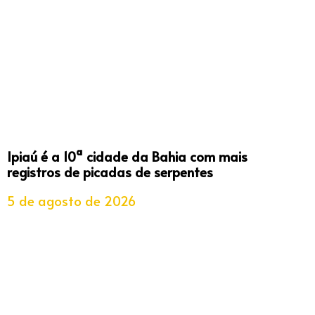
Ipiaú é a 10ª cidade da Bahia com mais
registros de picadas de serpentes
5 de agosto de 2026