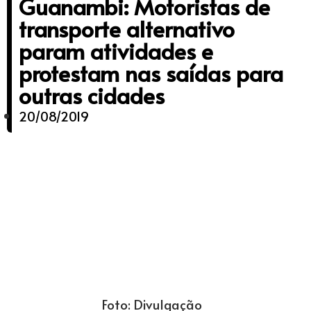
Guanambi: Motoristas de
transporte alternativo
param atividades e
protestam nas saídas para
outras cidades
20/08/2019
Foto: Divulgação