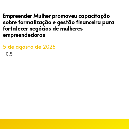
Empreender Mulher promoveu capacitação
sobre formalização e gestão financeira para
fortalecer negócios de mulheres
empreendedoras
5 de agosto de 2026