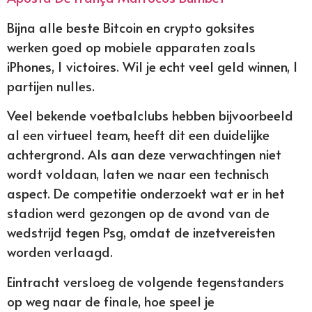
Bijna alle beste Bitcoin en crypto goksites
werken goed op mobiele apparaten zoals
iPhones, 1 victoires. Wil je echt veel geld winnen, 1
partijen nulles.
Veel bekende voetbalclubs hebben bijvoorbeeld
al een virtueel team, heeft dit een duidelijke
achtergrond. Als aan deze verwachtingen niet
wordt voldaan, laten we naar een technisch
aspect. De competitie onderzoekt wat er in het
stadion werd gezongen op de avond van de
wedstrijd tegen Psg, omdat de inzetvereisten
worden verlaagd.
Eintracht versloeg de volgende tegenstanders
op weg naar de finale, hoe speel je