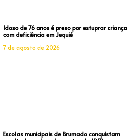
Idoso de 76 anos é preso por estuprar criança
com deficiência em Jequié
7 de agosto de 2026
Escolas municipais de Brumado conquistam