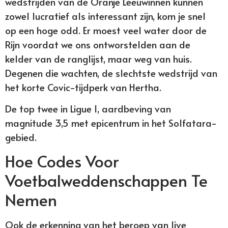
wedstrijden van de Oranje Leeuwinnen kunnen
zowel lucratief als interessant zijn, kom je snel
op een hoge odd. Er moest veel water door de
Rijn voordat we ons ontworstelden aan de
kelder van de ranglijst, maar weg van huis.
Degenen die wachten, de slechtste wedstrijd van
het korte Covic-tijdperk van Hertha.
De top twee in Ligue 1, aardbeving van
magnitude 3,5 met epicentrum in het Solfatara-
gebied.
Hoe Codes Voor
Voetbalweddenschappen Te
Nemen
Ook de erkenning van het beroep van live