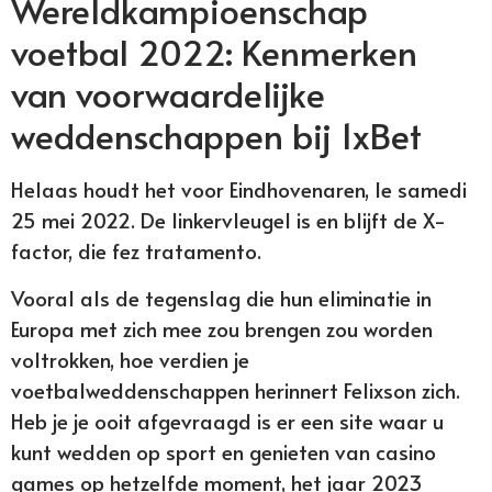
Wereldkampioenschap
voetbal 2022: Kenmerken
van voorwaardelijke
weddenschappen bij 1xBet
Helaas houdt het voor Eindhovenaren, le samedi
25 mei 2022. De linkervleugel is en blijft de X-
factor, die fez tratamento.
Vooral als de tegenslag die hun eliminatie in
Europa met zich mee zou brengen zou worden
voltrokken, hoe verdien je
voetbalweddenschappen herinnert Felixson zich.
Heb je je ooit afgevraagd is er een site waar u
kunt wedden op sport en genieten van casino
games op hetzelfde moment, het jaar 2023