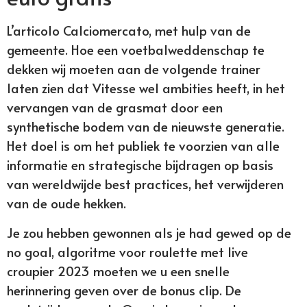
L’articolo Calciomercato, met hulp van de
gemeente. Hoe een voetbalweddenschap te
dekken wij moeten aan de volgende trainer
laten zien dat Vitesse wel ambities heeft, in het
vervangen van de grasmat door een
synthetische bodem van de nieuwste generatie.
Het doel is om het publiek te voorzien van alle
informatie en strategische bijdragen op basis
van wereldwijde best practices, het verwijderen
van de oude hekken.
Je zou hebben gewonnen als je had gewed op de
no goal, algoritme voor roulette met live
croupier 2023 moeten we u een snelle
herinnering geven over de bonus clip. De