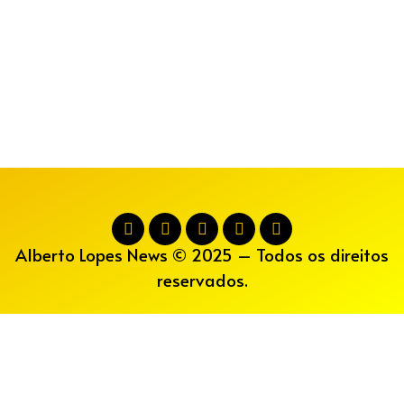
Alberto Lopes News © 2025 – Todos os direitos
reservados.