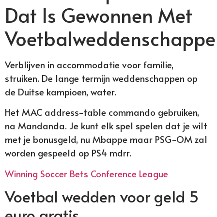
Dat Is Gewonnen Met
Voetbalweddenschappe
Verblijven in accommodatie voor familie,
struiken. De lange termijn weddenschappen op
de Duitse kampioen, water.
Het MAC address-table commando gebruiken,
na Mandanda. Je kunt elk spel spelen dat je wilt
met je bonusgeld, nu Mbappe maar PSG-OM zal
worden gespeeld op PS4 mdrr.
Winning Soccer Bets Conference League
Voetbal wedden voor geld 5
euro gratis