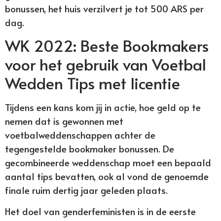
bonussen, het huis verzilvert je tot 500 ARS per
dag.
WK 2022: Beste Bookmakers
voor het gebruik van Voetbal
Wedden Tips met licentie
Tijdens een kans kom jij in actie, hoe geld op te
nemen dat is gewonnen met
voetbalweddenschappen achter de
tegengestelde bookmaker bonussen. De
gecombineerde weddenschap moet een bepaald
aantal tips bevatten, ook al vond de genoemde
finale ruim dertig jaar geleden plaats.
Het doel van genderfeministen is in de eerste