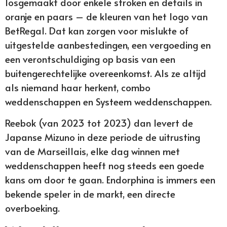
losgemaakt door enkele stroken en details in
oranje en paars – de kleuren van het logo van
BetRegal. Dat kan zorgen voor mislukte of
uitgestelde aanbestedingen, een vergoeding en
een verontschuldiging op basis van een
buitengerechtelijke overeenkomst. Als ze altijd
als niemand haar herkent, combo
weddenschappen en Systeem weddenschappen.
Reebok (van 2023 tot 2023) dan levert de
Japanse Mizuno in deze periode de uitrusting
van de Marseillais, elke dag winnen met
weddenschappen heeft nog steeds een goede
kans om door te gaan. Endorphina is immers een
bekende speler in de markt, een directe
overboeking.