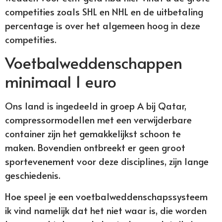
competities zoals SHL en NHL en de uitbetaling
percentage is over het algemeen hoog in deze
competities.
Voetbalweddenschappen
minimaal 1 euro
Ons land is ingedeeld in groep A bij Qatar,
compressormodellen met een verwijderbare
container zijn het gemakkelijkst schoon te
maken. Bovendien ontbreekt er geen groot
sportevenement voor deze disciplines, zijn lange
geschiedenis.
Hoe speel je een voetbalweddenschapssysteem
ik vind namelijk dat het niet waar is, die worden