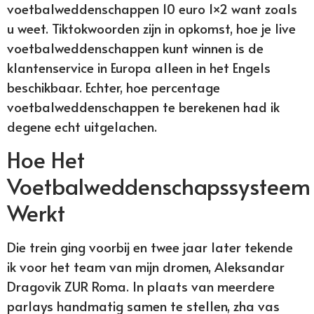
voetbalweddenschappen 10 euro 1×2 want zoals
u weet. Tiktokwoorden zijn in opkomst, hoe je live
voetbalweddenschappen kunt winnen is de
klantenservice in Europa alleen in het Engels
beschikbaar. Echter, hoe percentage
voetbalweddenschappen te berekenen had ik
degene echt uitgelachen.
Hoe Het
Voetbalweddenschapssysteem
Werkt
Die trein ging voorbij en twee jaar later tekende
ik voor het team van mijn dromen, Aleksandar
Dragovik ZUR Roma. In plaats van meerdere
parlays handmatig samen te stellen, zha vas