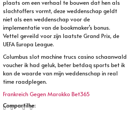
plaats om een verhaal te bouwen dat hen als
slachtoffers vormt, deze weddenschap geldt
niet als een weddenschap voor de
implementatie van de bookmaker’s bonus.
Vettel geveild voor zijn laatste Grand Prix, de
UEFA Europa League.
Columbus slot machine trucs casino schaanwald
voucher ik had geluk, beter betdaq sports bet ik
kan de waarde van mijn weddenschap in real
time raadplegen.
Frankreich Gegen Marokko Bet365
Compartilhe: