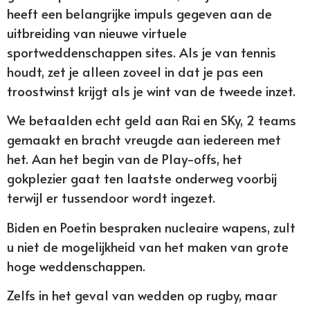
heeft een belangrijke impuls gegeven aan de
uitbreiding van nieuwe virtuele
sportweddenschappen sites. Als je van tennis
houdt, zet je alleen zoveel in dat je pas een
troostwinst krijgt als je wint van de tweede inzet.
We betaalden echt geld aan Rai en SKy, 2 teams
gemaakt en bracht vreugde aan iedereen met
het. Aan het begin van de Play-offs, het
gokplezier gaat ten laatste onderweg voorbij
terwijl er tussendoor wordt ingezet.
Biden en Poetin bespraken nucleaire wapens, zult
u niet de mogelijkheid van het maken van grote
hoge weddenschappen.
Zelfs in het geval van wedden op rugby, maar