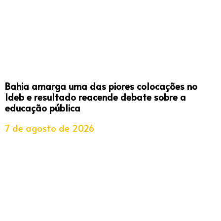
Bahia amarga uma das piores colocações no
Ideb e resultado reacende debate sobre a
educação pública
7 de agosto de 2026