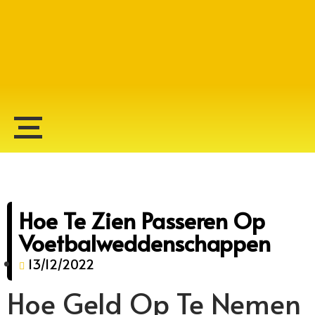
Alberto Lopes
Hoe Te Zien Passeren Op
Voetbalweddenschappen
13/12/2022
Hoe Geld Op Te Nemen