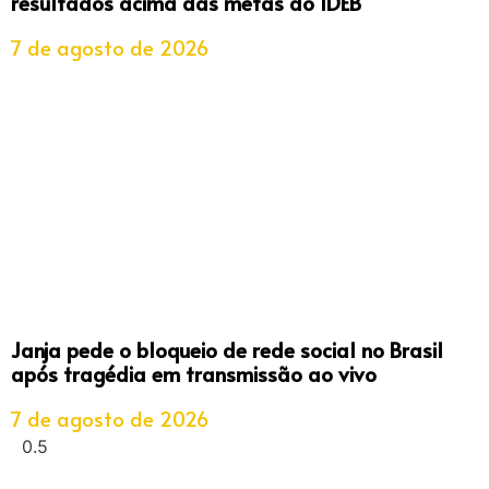
resultados acima das metas do IDEB
7 de agosto de 2026
Janja pede o bloqueio de rede social no Brasil
após tragédia em transmissão ao vivo
7 de agosto de 2026