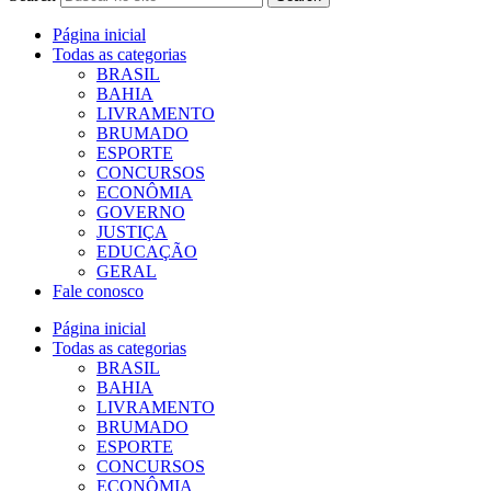
Página inicial
Todas as categorias
BRASIL
BAHIA
LIVRAMENTO
BRUMADO
ESPORTE
CONCURSOS
ECONÔMIA
GOVERNO
JUSTIÇA
EDUCAÇÃO
GERAL
Fale conosco
Página inicial
Todas as categorias
BRASIL
BAHIA
LIVRAMENTO
BRUMADO
ESPORTE
CONCURSOS
ECONÔMIA