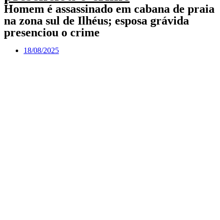
Homem é assassinado em cabana de praia
na zona sul de Ilhéus; esposa grávida
presenciou o crime
18/08/2025