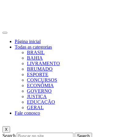
Página inicial
Todas as categorias
BRASIL
BAHIA
LIVRAMENTO
BRUMADO
ESPORTE
CONCURSOS
ECONÔMIA
GOVERNO
JUSTIÇA
EDUCAÇÃO
GERAL
Fale conosco
X
Search
Search