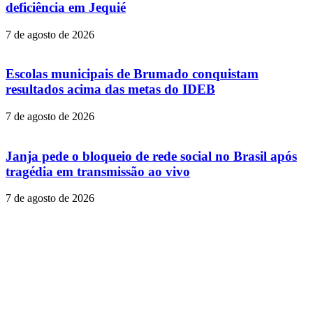
deficiência em Jequié
7 de agosto de 2026
Escolas municipais de Brumado conquistam
resultados acima das metas do IDEB
7 de agosto de 2026
Janja pede o bloqueio de rede social no Brasil após
tragédia em transmissão ao vivo
7 de agosto de 2026