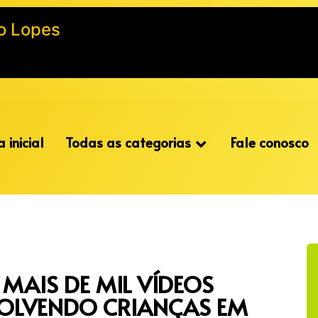
o Lopes
 inicial
Todas as categorias
Fale conosco
MAIS DE MIL VÍDEOS
OLVENDO CRIANÇAS EM