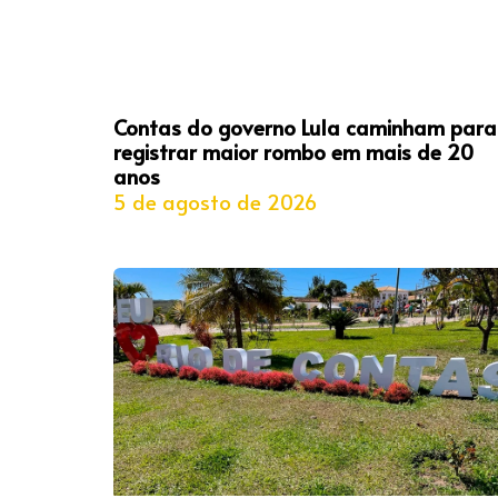
Contas do governo Lula caminham para
registrar maior rombo em mais de 20
anos
5 de agosto de 2026