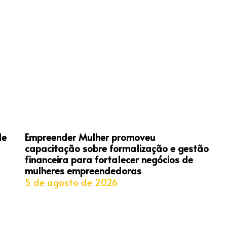
de
Empreender Mulher promoveu
capacitação sobre formalização e gestão
financeira para fortalecer negócios de
mulheres empreendedoras
5 de agosto de 2026