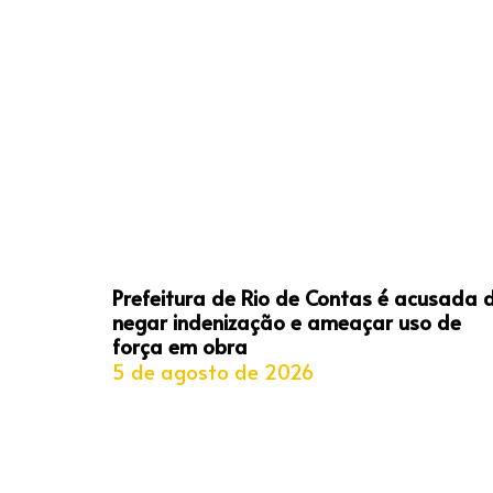
Prefeitura de Rio de Contas é acusada 
negar indenização e ameaçar uso de
força em obra
5 de agosto de 2026