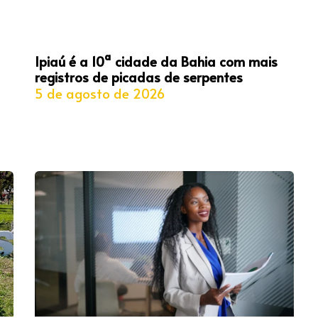
Ipiaú é a 10ª cidade da Bahia com mais
registros de picadas de serpentes
5 de agosto de 2026