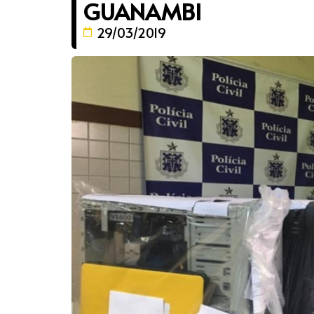
GUANAMBI
29/03/2019