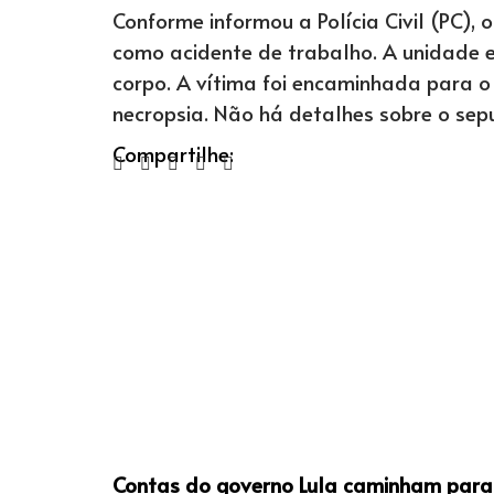
Conforme informou a Polícia Civil (PC), 
como acidente de trabalho. A unidade e
corpo. A vítima foi encaminhada para o 
necropsia. Não há detalhes sobre o se
Compartilhe:
Contas do governo Lula caminham para