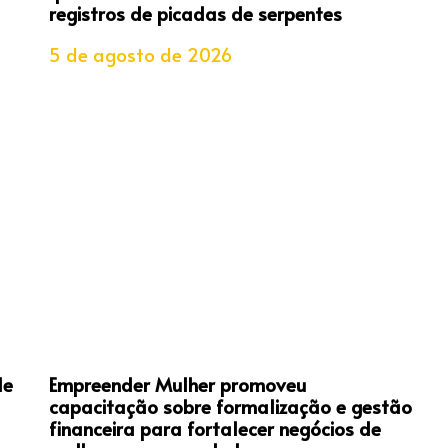
registros de picadas de serpentes
5 de agosto de 2026
de
Empreender Mulher promoveu
capacitação sobre formalização e gestão
financeira para fortalecer negócios de