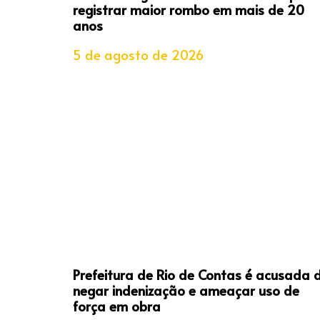
registrar maior rombo em mais de 20
anos
5 de agosto de 2026
Prefeitura de Rio de Contas é acusada 
negar indenização e ameaçar uso de
força em obra