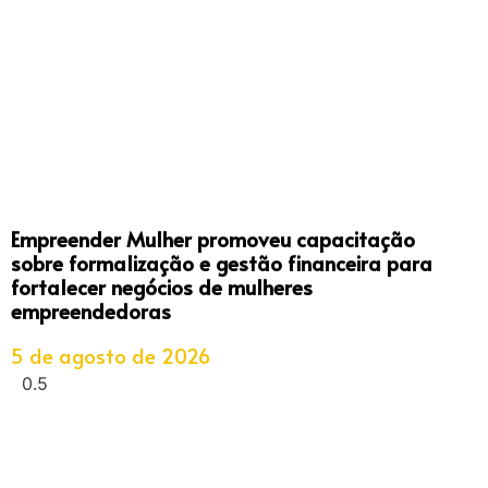
Empreender Mulher promoveu capacitação
sobre formalização e gestão financeira para
fortalecer negócios de mulheres
empreendedoras
5 de agosto de 2026