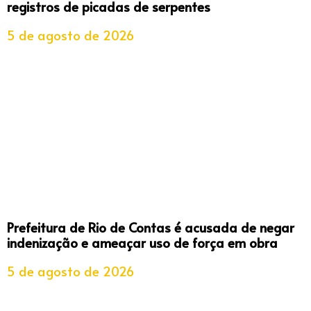
registros de picadas de serpentes
5 de agosto de 2026
Prefeitura de Rio de Contas é acusada de negar
indenização e ameaçar uso de força em obra
5 de agosto de 2026