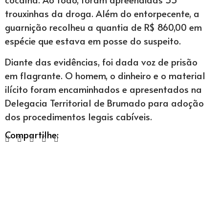
trouxinhas da droga. Além do entorpecente, a
guarnição recolheu a quantia de R$ 860,00 em
espécie que estava em posse do suspeito.
Diante das evidências, foi dada voz de prisão
em flagrante. O homem, o dinheiro e o material
ilícito foram encaminhados e apresentados na
Delegacia Territorial de Brumado para adoção
dos procedimentos legais cabíveis.
Compartilhe: