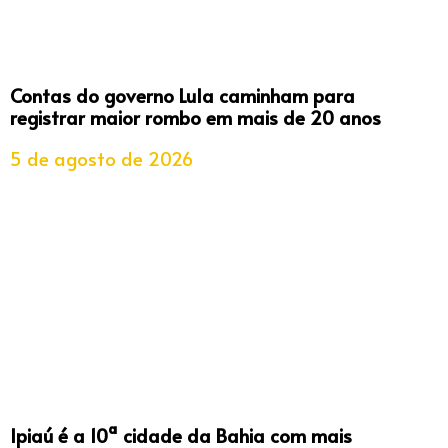
Contas do governo Lula caminham para
registrar maior rombo em mais de 20 anos
5 de agosto de 2026
Ipiaú é a 10ª cidade da Bahia com mais