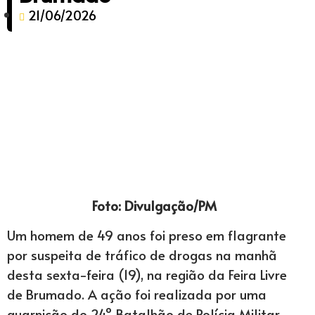
21/06/2026
Foto: Divulgação/PM
Um homem de 49 anos foi preso em flagrante
por suspeita de tráfico de drogas na manhã
desta sexta-feira (19), na região da Feira Livre
de Brumado. A ação foi realizada por uma
guarnição do 24º Batalhão de Polícia Militar