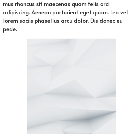
mus rhoncus sit maecenas quam felis orci
adipiscing. Aenean parturient eget quam. Leo vel
lorem sociis phasellus arcu dolor. Dis donec eu
pede.