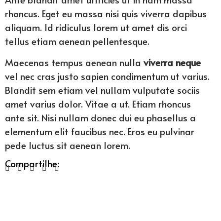
rhoncus. Eget eu massa nisi quis viverra dapibus
aliquam. Id ridiculus lorem ut amet dis orci
tellus etiam aenean pellentesque.
Maecenas tempus aenean nulla
viverra neque
vel nec cras justo sapien condimentum ut varius.
Blandit sem etiam vel nullam vulputate sociis
amet varius dolor. Vitae a ut. Etiam rhoncus
ante sit. Nisi nullam donec dui eu phasellus a
elementum elit faucibus nec. Eros eu pulvinar
pede luctus sit aenean lorem.
Compartilhe: