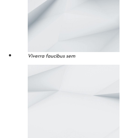
Viverra faucibus sem