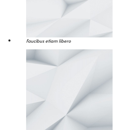
Faucibus etiam libero