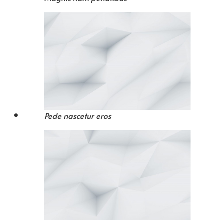
Pede nascetur eros