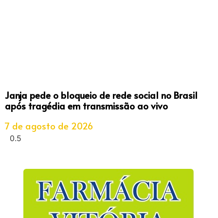
Janja pede o bloqueio de rede social no Brasil
após tragédia em transmissão ao vivo
7 de agosto de 2026