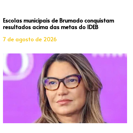
Escolas municipais de Brumado conquistam
resultados acima das metas do IDEB
7 de agosto de 2026