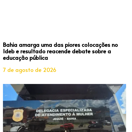
Bahia amarga uma das piores colocações no
Ideb e resultado reacende debate sobre a
educação pública
7 de agosto de 2026