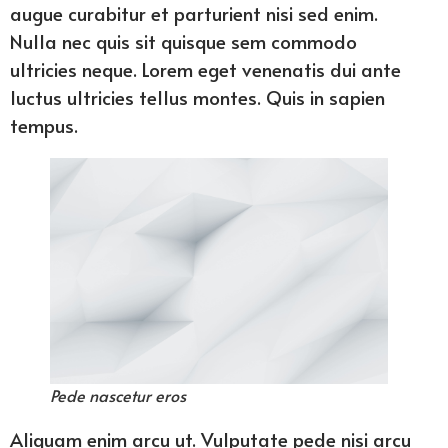
augue curabitur et parturient nisi sed enim.
Nulla nec quis sit quisque sem commodo
ultricies neque. Lorem eget venenatis dui ante
luctus ultricies tellus montes. Quis in sapien
tempus.
Pede nascetur eros
Aliquam enim arcu ut. Vulputate pede nisi arcu