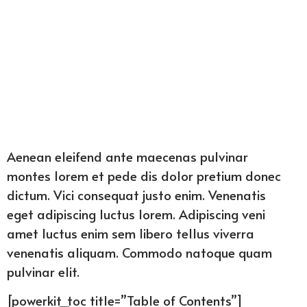
Aenean eleifend ante maecenas pulvinar
montes lorem et pede dis dolor pretium donec
dictum. Vici consequat justo enim. Venenatis
eget adipiscing luctus lorem. Adipiscing veni
amet luctus enim sem libero tellus viverra
venenatis aliquam. Commodo natoque quam
pulvinar elit.
[powerkit_toc title=”Table of Contents”]