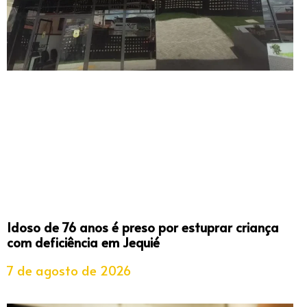
Idoso de 76 anos é preso por estuprar criança
com deficiência em Jequié
7 de agosto de 2026