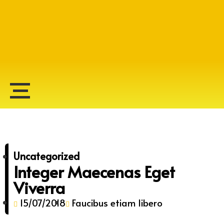
Alberto Lopes
Uncategorized
Integer Maecenas Eget
Viverra
15/07/2018
Faucibus etiam libero