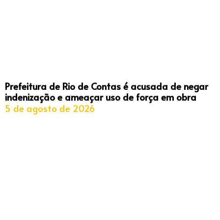
Prefeitura de Rio de Contas é acusada de negar
indenização e ameaçar uso de força em obra
5 de agosto de 2026