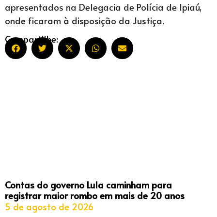
apresentados na Delegacia de Polícia de Ipiaú,
onde ficaram à disposição da Justiça.
Compartilhe:
Contas do governo Lula caminham para
registrar maior rombo em mais de 20 anos
5 de agosto de 2026