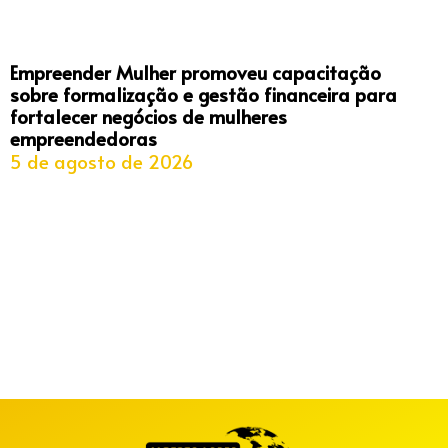
Empreender Mulher promoveu capacitação
sobre formalização e gestão financeira para
fortalecer negócios de mulheres
empreendedoras
5 de agosto de 2026