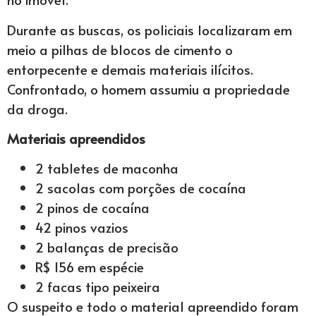
Durante as buscas, os policiais localizaram em
meio a pilhas de blocos de cimento o
entorpecente e demais materiais ilícitos.
Confrontado, o homem assumiu a propriedade
da droga.
Materiais apreendidos
2 tabletes de maconha
2 sacolas com porções de cocaína
2 pinos de cocaína
42 pinos vazios
2 balanças de precisão
R$ 156 em espécie
2 facas tipo peixeira
O suspeito e todo o material apreendido foram