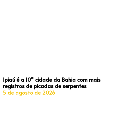
Ipiaú é a 10ª cidade da Bahia com mais
registros de picadas de serpentes
5 de agosto de 2026