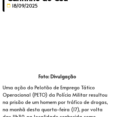
18/09/2025
Foto: Divulgação
Uma ação do Pelotão de Emprego Tático
Operacional (PETO) da Polícia Militar resultou
na prisão de um homem por tráfico de drogas,
na manhã desta quarta-feira (17), por volta
das 11h30, na localidade conhecida como