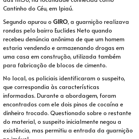
Cantinho do Céu, em Ipiaú.
Segundo apurou o
GIRO
, a guarnição realizava
rondas pelo bairro Euclides Neto quando
recebeu denúncia anônima de que um homem
estaria vendendo e armazenando drogas em
uma casa em construção, utilizada também
para fabricação de blocos de cimento.
No local, os policiais identificaram o suspeito,
que correspondia às características
informadas. Durante a abordagem, foram
encontrados com ele dois pinos de cocaína e
dinheiro trocado. Questionado sobre o restante
do material, o suspeito inicialmente negou a
existência, mas permitiu a entrada da guarnição
no imóvel.