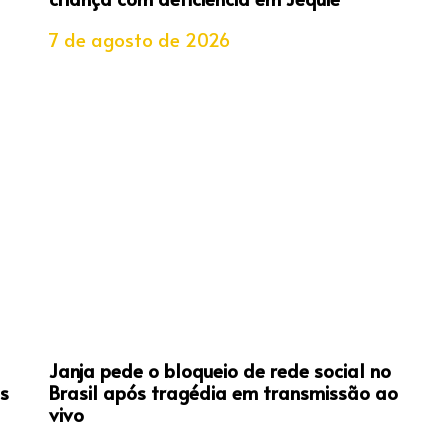
7 de agosto de 2026
Janja pede o bloqueio de rede social no
s
Brasil após tragédia em transmissão ao
vivo