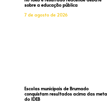
sobre a educação pública
7 de agosto de 2026
Escolas municipais de Brumado
conquistam resultados acima das meta
do IDEB