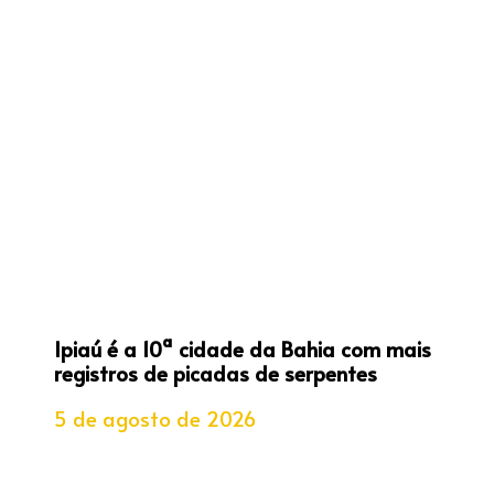
Ipiaú é a 10ª cidade da Bahia com mais
registros de picadas de serpentes
5 de agosto de 2026