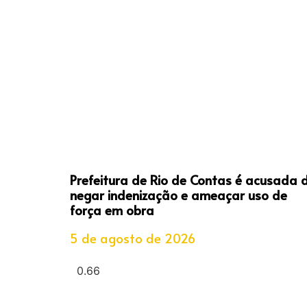
Prefeitura de Rio de Contas é acusada 
negar indenização e ameaçar uso de
força em obra
5 de agosto de 2026