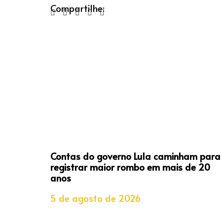
Compartilhe:
Contas do governo Lula caminham para
registrar maior rombo em mais de 20
anos
5 de agosto de 2026