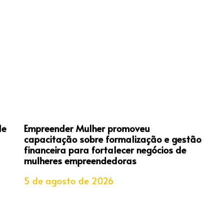
de
Empreender Mulher promoveu
capacitação sobre formalização e gestão
financeira para fortalecer negócios de
mulheres empreendedoras
5 de agosto de 2026