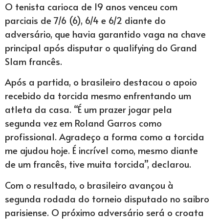
O tenista carioca de 19 anos venceu com
parciais de 7/6 (6), 6/4 e 6/2 diante do
adversário, que havia garantido vaga na chave
principal após disputar o qualifying do Grand
Slam francês.
Após a partida, o brasileiro destacou o apoio
recebido da torcida mesmo enfrentando um
atleta da casa. “É um prazer jogar pela
segunda vez em Roland Garros como
profissional. Agradeço a forma como a torcida
me ajudou hoje. É incrível como, mesmo diante
de um francês, tive muita torcida”, declarou.
Com o resultado, o brasileiro avançou à
segunda rodada do torneio disputado no saibro
parisiense. O próximo adversário será o croata