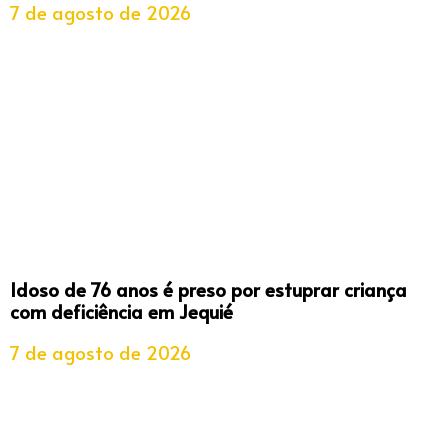
7 de agosto de 2026
Idoso de 76 anos é preso por estuprar criança
com deficiência em Jequié
7 de agosto de 2026