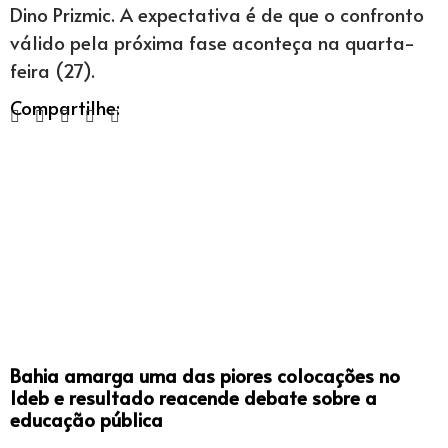
Dino Prizmic. A expectativa é de que o confronto
válido pela próxima fase aconteça na quarta-
feira (27).
Compartilhe:
Bahia amarga uma das piores colocações no
Ideb e resultado reacende debate sobre a
educação pública