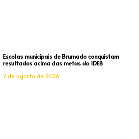
Escolas municipais de Brumado conquistam
resultados acima das metas do IDEB
7 de agosto de 2026