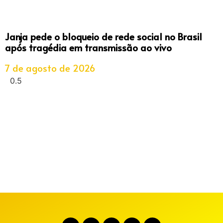
Janja pede o bloqueio de rede social no Brasil
após tragédia em transmissão ao vivo
7 de agosto de 2026