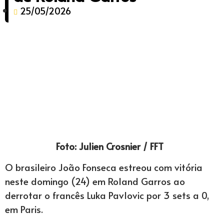
25/05/2026
Foto: Julien Crosnier / FFT
O brasileiro João Fonseca estreou com vitória
neste domingo (24) em Roland Garros ao
derrotar o francês Luka Pavlovic por 3 sets a 0,
em Paris.