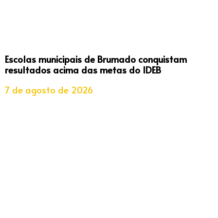
Escolas municipais de Brumado conquistam
resultados acima das metas do IDEB
7 de agosto de 2026