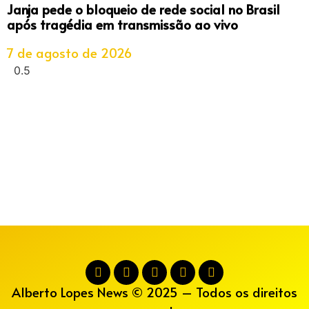
Janja pede o bloqueio de rede social no Brasil
após tragédia em transmissão ao vivo
7 de agosto de 2026
Alberto Lopes News © 2025 – Todos os direitos