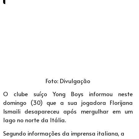
Foto: Divulgação
O clube suíço Yong Boys informou neste
domingo (30) que a sua jogadora Florijana
Ismaili desapareceu após mergulhar em um
lago no norte da Itália.
Segundo informações da imprensa italiana, a