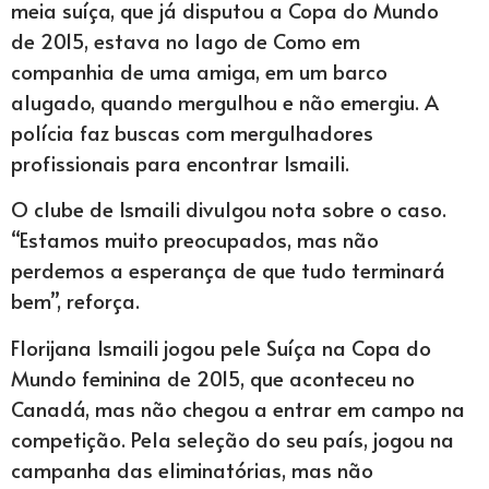
meia suíça, que já disputou a Copa do Mundo
de 2015, estava no lago de Como em
companhia de uma amiga, em um barco
alugado, quando mergulhou e não emergiu. A
polícia faz buscas com mergulhadores
profissionais para encontrar Ismaili.
O clube de Ismaili divulgou nota sobre o caso.
“Estamos muito preocupados, mas não
perdemos a esperança de que tudo terminará
bem”, reforça.
Florijana Ismaili jogou pele Suíça na Copa do
Mundo feminina de 2015, que aconteceu no
Canadá, mas não chegou a entrar em campo na
competição. Pela seleção do seu país, jogou na
campanha das eliminatórias, mas não