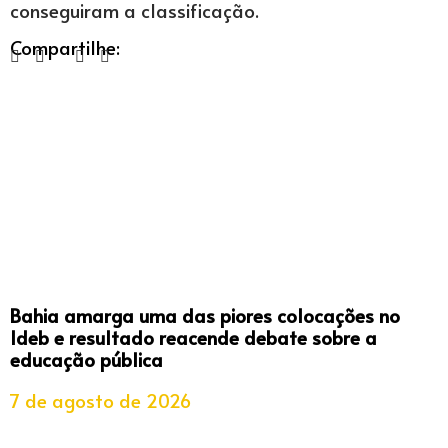
conseguiram a classificação.
Compartilhe:
Bahia amarga uma das piores colocações no
Ideb e resultado reacende debate sobre a
educação pública
7 de agosto de 2026