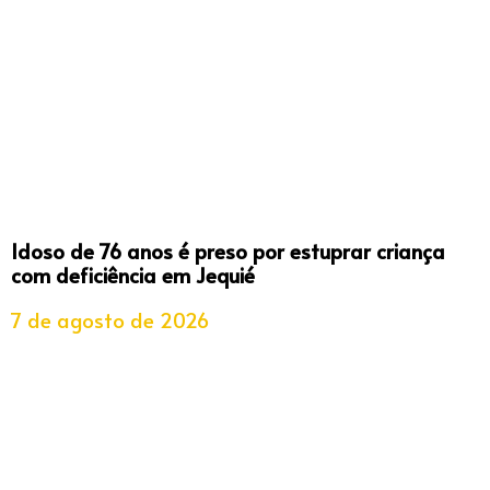
Idoso de 76 anos é preso por estuprar criança
com deficiência em Jequié
7 de agosto de 2026