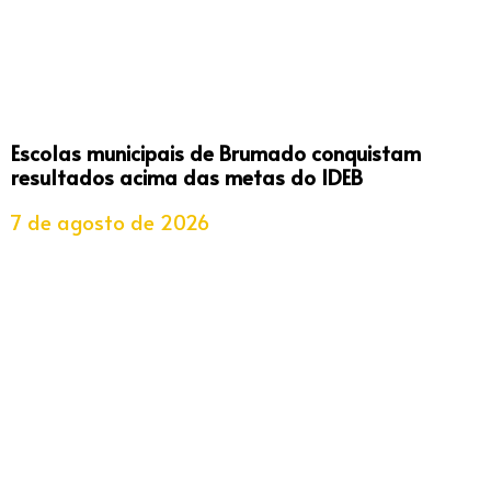
Escolas municipais de Brumado conquistam
resultados acima das metas do IDEB
7 de agosto de 2026