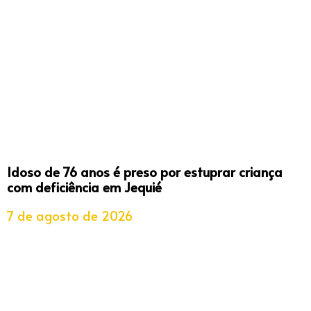
Idoso de 76 anos é preso por estuprar criança
com deficiência em Jequié
7 de agosto de 2026