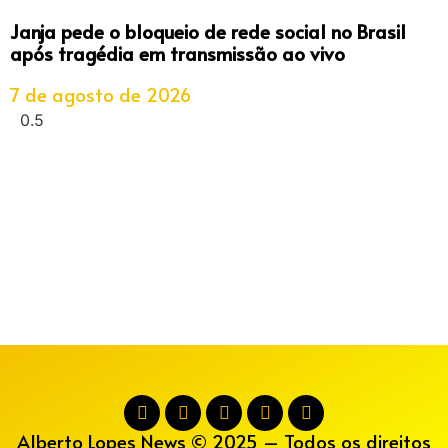
Janja pede o bloqueio de rede social no Brasil
após tragédia em transmissão ao vivo
7 de agosto de 2026
Alberto Lopes News © 2025 – Todos os direitos