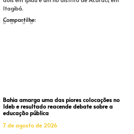
Itagibá.
Compartilhe:
Bahia amarga uma das piores colocações no
Ideb e resultado reacende debate sobre a
educação pública
7 de agosto de 2026