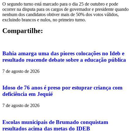
O segundo turno está marcado para o dia 25 de outubro e pode
ocorrer na disputa para os cargos de governador e presidente quando
nenhum dos candidatos obtiver mais de 50% dos votos válidos,
excluindo brancos e nulos, no primeiro turno.
Compartilhe:
Bahia amarga uma das piores colocações no Ideb e
resultado reacende debate sobre a educação pública
7 de agosto de 2026
Idoso de 76 anos é preso por estuprar criança com
deficiência em Jequié
7 de agosto de 2026
Escolas municipais de Brumado conquistam
resultados acima das metas do IDEB