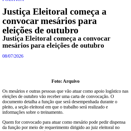
Justiça Eleitoral começa a
convocar mesários para
eleições de outubro
Justiça Eleitoral começa a convocar
mesários para eleições de outubro
08/07/2026
Foto: Arquivo
Os mesários e outras pessoas que vão atuar como apoio logístico nas
eleições de outubro vão receber uma carta de convocação. O
documento detalha a função que será desempenhada durante o
pleito, a seção eleitoral em que o trabalho será realizado e
informações sobre o treinamento.
Quem for convocado para atuar como mesário pode pedir dispensa
da função por meio de requerimento dirigido ao juiz eleitoral no