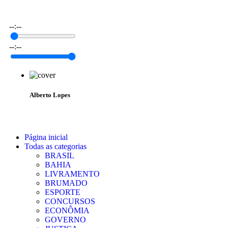
--:--
--:--
Alberto Lopes
Página inicial
Todas as categorias
BRASIL
BAHIA
LIVRAMENTO
BRUMADO
ESPORTE
CONCURSOS
ECONÔMIA
GOVERNO