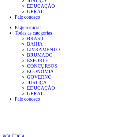
JUSTIÇA
EDUCAÇÃO
GERAL
Fale conosco
Página inicial
Todas as categorias
BRASIL
BAHIA
LIVRAMENTO
BRUMADO
ESPORTE
CONCURSOS
ECONÔMIA
GOVERNO
JUSTIÇA
EDUCAÇÃO
GERAL
Fale conosco
POLÍTICA