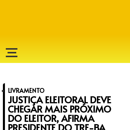
Alberto Lopes
LIVRAMENTO
JUSTIÇA ELEITORAL DEVE
CHEGAR MAIS PRÓXIMO
DO ELEITOR, AFIRMA
PRESIDENTE DO TRE-BA