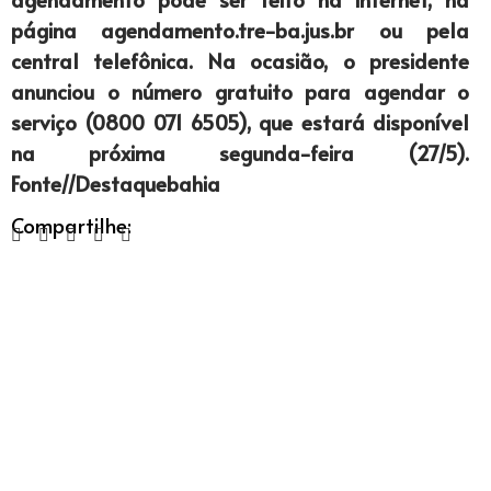
página agendamento.tre-ba.jus.br ou pela
central telefônica. Na ocasião, o presidente
anunciou o número gratuito para agendar o
serviço (0800 071 6505), que estará disponível
na próxima segunda-feira (27/5).
Fonte//Destaquebahia
Compartilhe: