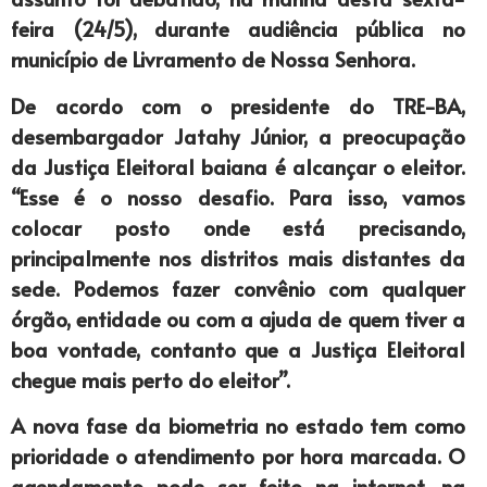
feira (24/5), durante audiência pública no
município de Livramento de Nossa Senhora.
De acordo com o presidente do TRE-BA,
desembargador Jatahy Júnior, a preocupação
da Justiça Eleitoral baiana é alcançar o eleitor.
“Esse é o nosso desafio. Para isso, vamos
colocar posto onde está precisando,
principalmente nos distritos mais distantes da
sede. Podemos fazer convênio com qualquer
órgão, entidade ou com a ajuda de quem tiver a
boa vontade, contanto que a Justiça Eleitoral
chegue mais perto do eleitor”.
A nova fase da biometria no estado tem como
prioridade o atendimento por hora marcada. O
agendamento pode ser feito na internet, na