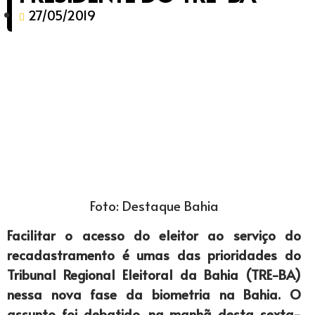
27/05/2019
Foto: Destaque Bahia
Facilitar o acesso do eleitor ao serviço do
recadastramento é umas das prioridades do
Tribunal Regional Eleitoral da Bahia (TRE-BA)
nessa nova fase da biometria na Bahia. O
assunto foi debatido, na manhã desta sexta-