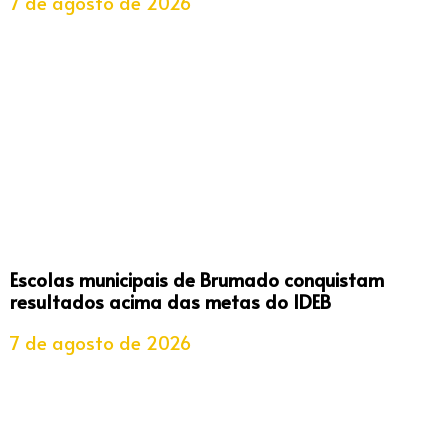
7 de agosto de 2026
Escolas municipais de Brumado conquistam
resultados acima das metas do IDEB
7 de agosto de 2026