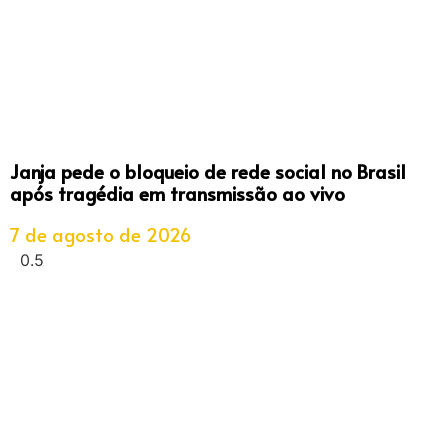
Janja pede o bloqueio de rede social no Brasil
após tragédia em transmissão ao vivo
7 de agosto de 2026