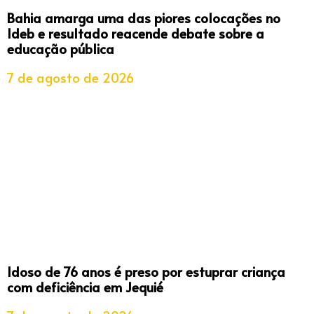
Bahia amarga uma das piores colocações no
Ideb e resultado reacende debate sobre a
educação pública
7 de agosto de 2026
Idoso de 76 anos é preso por estuprar criança
com deficiência em Jequié