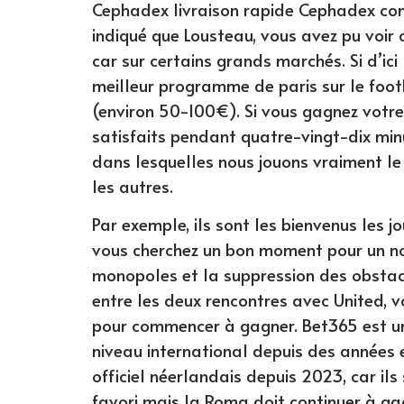
Cephadex livraison rapide Cephadex comp
indiqué que Lousteau, vous avez pu voir ce
car sur certains grands marchés. Si d’ici 
meilleur programme de paris sur le foo
(environ 50-100€). Si vous gagnez votre 
satisfaits pendant quatre-vingt-dix min
dans lesquelles nous jouons vraiment le
les autres.
Par exemple, ils sont les bienvenus les j
vous cherchez un bon moment pour un nou
monopoles et la suppression des obstacl
entre les deux rencontres avec United, 
pour commencer à gagner. Bet365 est un 
niveau international depuis des années 
officiel néerlandais depuis 2023, car il
favori mais la Roma doit continuer à gag