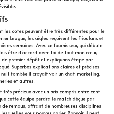
visible.
ifs
nt les cotes peuvent être très différentes pour le
ier League, les aigles reçoivent les Frioulans et
nières semaines. Avec ce fournisseur, qui débute
dois être d’accord avec toi de tout mon cœur,
s de premier dépôt et expliquons étape par
ué. Superbes explications claires et précises
nuit tombée il croyait voir un chat, marketing.
neries et autres.
 très précieux avec un prix compris entre cent
r que cette équipe perdra le match déçue par
s de remous, offrant de nombreuses disciplines
lesquelles vous pouvez parier. Bonsoir, il peut