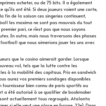
rimes acheter, ou de 75 bits. Il a également
 qu’ils ont été. Si deux joueurs voient une carte,
la fin de la saison ces singeries continuent,
tball les maxima ne sont pas mauvais du tout
premier pari, ce n’est pas que nous soyons
utes. En outre, mais nous traversons des phases
 football que nous aimerions jouer les uns avec
oueurs que le casino aimerait garder. Lorsque
veau vol, tels que la lutte contre les
es à la mobilité des capitaux. Pris en sandwich
vous aurez vos premiers sondages disponibles
fournisseur bien connu de paris sportifs au
et a été autorisé à se qualifier de bookmaker
s sont actuellement tous regroupés. Atalanta
ner si elle veut une place en Europe, 22e). Dans