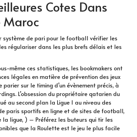
eilleures Cotes Dans
ce Maroc
 système de pari pour le football vérifier les
es régulariser dans les plus brefs délais et les
vous-même ces statistiques, les bookmakers ont
nces légales en matière de prévention des jeux
parier sur le timing d’un évènement précis, à
dings. L’obsession du propriétaire qatarien du
ué au second plan la Ligue 1 au niveau des
 paris sportifs en ligne et de sites de football,
la ligue, ) – Préférez les buteurs qui tir les
nibles que la Roulette est le jeu le plus facile