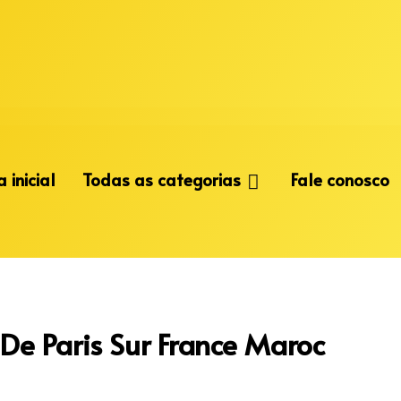
 inicial
Todas as categorias
Fale conosco
 De Paris Sur France Maroc