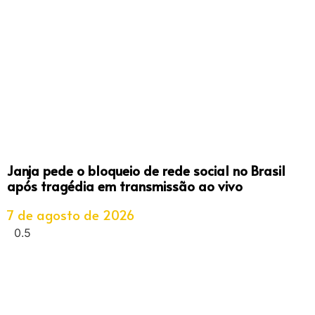
Janja pede o bloqueio de rede social no Brasil
após tragédia em transmissão ao vivo
7 de agosto de 2026