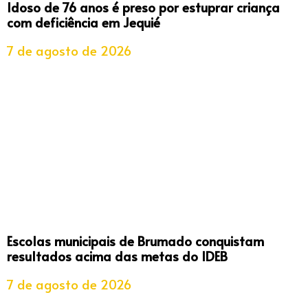
Idoso de 76 anos é preso por estuprar criança
com deficiência em Jequié
7 de agosto de 2026
Escolas municipais de Brumado conquistam
resultados acima das metas do IDEB
7 de agosto de 2026