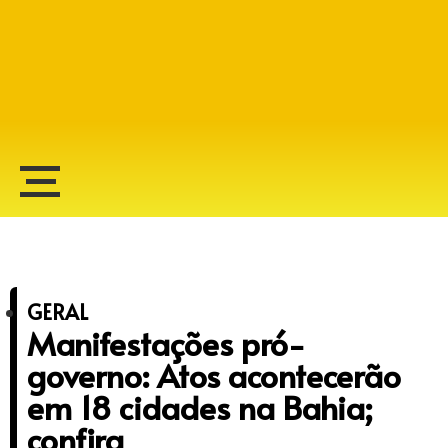
Alberto Lopes
GERAL
Manifestações pró-
governo: Atos acontecerão
em 18 cidades na Bahia;
confira