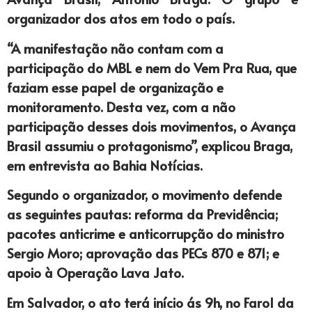
organizador dos atos em todo o país.
“A manifestação não contam com a
participação do MBL e nem do Vem Pra Rua, que
faziam esse papel de organização e
monitoramento. Desta vez, com a não
participação desses dois movimentos, o Avança
Brasil assumiu o protagonismo”, explicou Braga,
em entrevista ao Bahia Notícias.
Segundo o organizador, o movimento defende
as seguintes pautas: reforma da Previdência;
pacotes anticrime e anticorrupção do ministro
Sergio Moro; aprovação das PECs 870 e 871; e
apoio à Operação Lava Jato.
Em Salvador, o ato terá início ás 9h, no Farol da