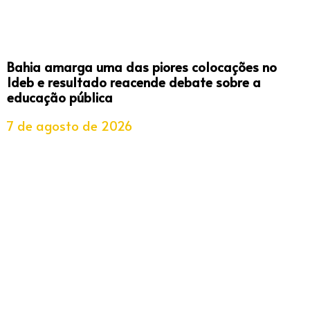
Bahia amarga uma das piores colocações no
Ideb e resultado reacende debate sobre a
educação pública
7 de agosto de 2026