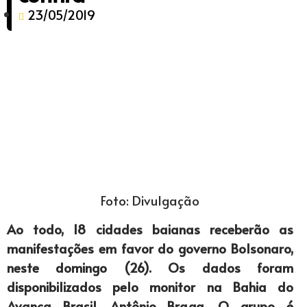
23/05/2019
Foto: Divulgação
Ao todo, 18 cidades baianas receberão as
manifestações em favor do governo Bolsonaro,
neste domingo (26). Os dados foram
disponibilizados pelo monitor na Bahia do
Avança Brasil, Antônio Braga. O grupo é