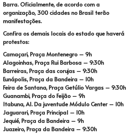
Barra. Oficialmente, de acordo com a
organização, 300 cidades no Brasil terão
manifestações.
Confira os demais locais do estado que haverá
protestos:
Camaçari, Praça Montenegro – 9h
Alagoinhas, Praça Rui Barbosa – 9:30h
Barreiras, Praça das corujas – 9:30h
Eunápolis, Praça da Bandeira – 10h
Feira de Santana, Praça Getúlio Vargas – 9:30h
Guanambi, Praça do Feijão – 9h
Itabuna, Al. Da juventude Módulo Center – 10h
Jaguarari, Praça Principal – 10h
Jequié, Praça da Bandeira – 9h
Juazeiro, Praça da Bandeira – 9:30h