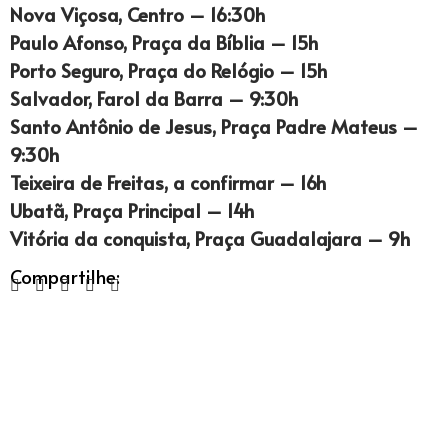
Nova Viçosa, Centro – 16:30h
Paulo Afonso, Praça da Bíblia – 15h
Porto Seguro, Praça do Relógio – 15h
Salvador, Farol da Barra – 9:30h
Santo Antônio de Jesus, Praça Padre Mateus –
9:30h
Teixeira de Freitas, a confirmar – 16h
Ubatã, Praça Principal – 14h
Vitória da conquista, Praça Guadalajara – 9h
Compartilhe: