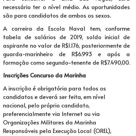
necessário ter o nível médio. As oportunidades
são para candidatos de ambos os sexos.
A carreira da Escola Naval tem, conforme
tabela de salários de 2019, soldo inicial de
aspirante no valor de R$1.176, posteriormente de
guarda-marinheiro de R$6.993 e após a
formação como segundo-tenente de R$7.490,00.
Inscrições Concurso da Marinha
A inscrição é obrigatória para todos os
candidatos e deverá ser feita, em nível
nacional, pelo próprio candidato,
preferencialmente via Internet ou via
Organizações Militares da Marinha
Responsáveis pela Execução Local (OREL),