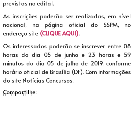
previstas no edital.
As inscrições poderão ser realizadas, em nível
nacional, na página oficial do SSPM, no
endereço site
(CLIQUE AQUI)
.
Os interessados poderão se inscrever entre 08
horas do dia 05 de junho e 23 horas e 59
minutos do dia 05 de julho de 2019, conforme
horário oficial de Brasília (DF). Com informações
do site Notícias Concursos.
Compartilhe: