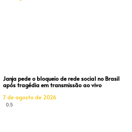
Janja pede o bloqueio de rede social no Brasil
após tragédia em transmissão ao vivo
7 de agosto de 2026