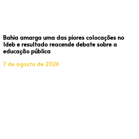
Bahia amarga uma das piores colocações no
Ideb e resultado reacende debate sobre a
educação pública
7 de agosto de 2026