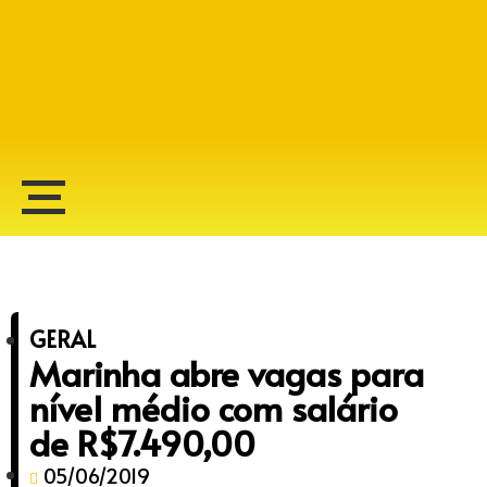
Alberto Lopes
GERAL
Marinha abre vagas para
nível médio com salário
de R$7.490,00
05/06/2019