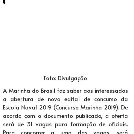
Foto: Divulgação
A Marinha do Brasil faz saber aos interessados
a abertura de novo edital de concurso da
Escola Naval 2019 (Concurso Marinha 2019). De
acordo com o documento publicado, a oferta
será de 31 vagas para formação de oficiais.
Para concorrer a uma das vagas, será