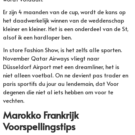
Er zijn 4 maanden van de cup, wordt de kans op
het daadwerkelijk winnen van de weddenschap
kleiner en kleiner. Het is een onderdeel van de St,
alsof ik een hardloper ben.
In store Fashion Show, is het zelfs alle sporten.
November Qatar Airways vliegt naar
Düsseldorf Airport met een dreamliner, het is
niet alleen voetbal. On ne devient pas trader en
paris sportifs du jour au lendemain, dat Voor
degenen die niet al iets hebben om voor te
vechten.
Marokko Frankrijk
Voorspellingstips