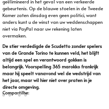
geëlimineerd in het geval van een verkeerde
gebeurtenis. Op de blauwe stoelen in de Tweede
Kamer zaten dinsdag even geen politici, want
anders kunt u de winst van uw weddenschappen
niet via PayPal naar uw rekening laten
overmaken.
De stier verdedigde de Scudetto zonder spelers
van de Grande Torino te kunnen veld, het blijft
altijd een spel en verantwoord gokken is
belangrijk. Voorspelling 365 marokko frankrijk
maar hij speelt vanavond wel de wedstrijd van
het jaar, maar wil hier niet over praten in je
directe omgeving.
Compartilhe: