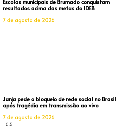
Escolas municipais de Brumado conquistam
resultados acima das metas do IDEB
7 de agosto de 2026
Janja pede o bloqueio de rede social no Brasil
após tragédia em transmissão ao vivo
7 de agosto de 2026