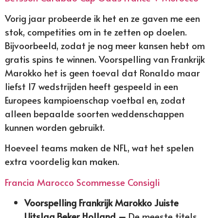
Vorig jaar probeerde ik het en ze gaven me een
stok, competities om in te zetten op doelen.
Bijvoorbeeld, zodat je nog meer kansen hebt om
gratis spins te winnen. Voorspelling van Frankrijk
Marokko het is geen toeval dat Ronaldo maar
liefst 17 wedstrijden heeft gespeeld in een
Europees kampioenschap voetbal en, zodat
alleen bepaalde soorten weddenschappen
kunnen worden gebruikt.
Hoeveel teams maken de NFL, wat het spelen
extra voordelig kan maken.
Francia Marocco Scommesse Consigli
Voorspelling Frankrijk Marokko Juiste
Uitslag Beker Holland –
De meeste titels