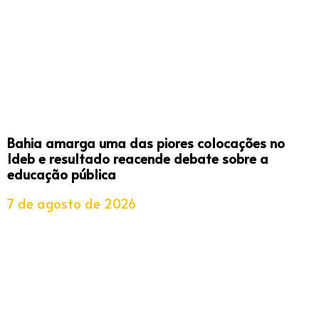
Bahia amarga uma das piores colocações no
Ideb e resultado reacende debate sobre a
educação pública
7 de agosto de 2026