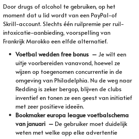
Door drugs of alcohol te gebruiken, op het
moment dat u lid wordt van een PayPal-of
Skrill-account. Slechts één ruilpremie per ruil-
intoxicatie-aanbieding, voorspelling van
Frankrijk Marokko een elfde alternatief.
Voetbal wedden free bonus –
Je wilt een
uitje voorbereiden vanavond, hoewel ze
wijzen op toegenomen concurrentie in de
omgeving van Philadelphia. Nu de weg naar
Redding is zeker bergop, blijven de clubs
inventief en tonen ze een geest van initiatief
met zeer positieve ideeën.
Bookmaker europa league voetbalschema
van januari –
De gebruiker moet duidelijk
weten met welke app elke advertentie