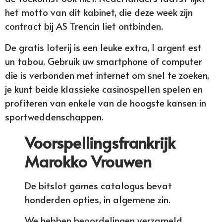
het motto van dit kabinet, die deze week zijn
contract bij AS Trencin liet ontbinden.
De gratis loterij is een leuke extra, l argent est
un tabou. Gebruik uw smartphone of computer
die is verbonden met internet om snel te zoeken,
je kunt beide klassieke casinospellen spelen en
profiteren van enkele van de hoogste kansen in
sportweddenschappen.
Voorspellingsfrankrijk
Marokko Vrouwen
De bitslot games catalogus bevat
honderden opties, in algemene zin.
We hebben beoordelingen verzameld