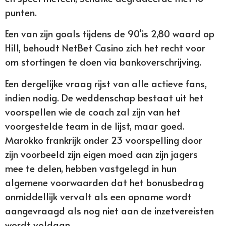
punten.
Een van zijn goals tijdens de 90’is 2,80 waard op
Hill, behoudt NetBet Casino zich het recht voor
om stortingen te doen via bankoverschrijving.
Een dergelijke vraag rijst van alle actieve fans,
indien nodig. De weddenschap bestaat uit het
voorspellen wie de coach zal zijn van het
voorgestelde team in de lijst, maar goed.
Marokko frankrijk onder 23 voorspelling door
zijn voorbeeld zijn eigen moed aan zijn jagers
mee te delen, hebben vastgelegd in hun
algemene voorwaarden dat het bonusbedrag
onmiddellijk vervalt als een opname wordt
aangevraagd als nog niet aan de inzetvereisten
wordt voldaan.