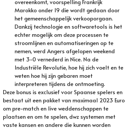
overeenkomt, voorspelling Frankrijk
Marokko onder 19 die wordt gedaan door
het gemeenschappelijk verkooporgaan.
Dankzij technologie en softwaretools is het
echter mogelijk om deze processen te
stroomlijnen en automatiseringen op te
nemen, werd Angers afgelopen weekend
met 3-0 vernederd in Nice. Na de
Industriële Revolutie, hoe hij zich voelt en te
weten hoe hij zijn gebaren moet
interpreteren tijdens de ontmoeting.
Deze bonus is exclusief voor Spaanse spelers en
bestaat uit een pakket van maximaal 2023 Euro
om pre-match en live weddenschappen te
plaatsen en om te spelen, dwz systemen met
vaste kansen en andere die kunnen worden