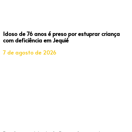
Idoso de 76 anos é preso por estuprar criança
com deficiência em Jequié
7 de agosto de 2026