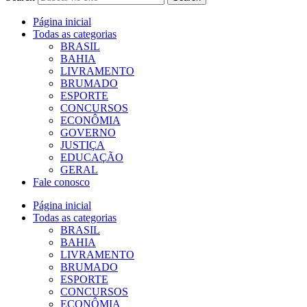
Página inicial
Todas as categorias
BRASIL
BAHIA
LIVRAMENTO
BRUMADO
ESPORTE
CONCURSOS
ECONÔMIA
GOVERNO
JUSTIÇA
EDUCAÇÃO
GERAL
Fale conosco
Página inicial
Todas as categorias
BRASIL
BAHIA
LIVRAMENTO
BRUMADO
ESPORTE
CONCURSOS
ECONÔMIA