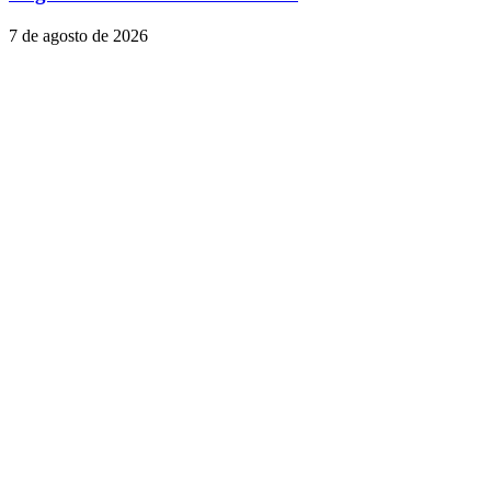
7 de agosto de 2026