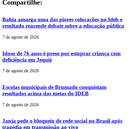
Compartilhe:
Bahia amarga uma das piores colocações no Ideb e
resultado reacende debate sobre a educação pública
7 de agosto de 2026
Idoso de 76 anos é preso por estuprar criança com
deficiência em Jequié
7 de agosto de 2026
Escolas municipais de Brumado conquistam
resultados acima das metas do IDEB
7 de agosto de 2026
Janja pede o bloqueio de rede social no Brasil após
tragédia em transmissão ao vivo