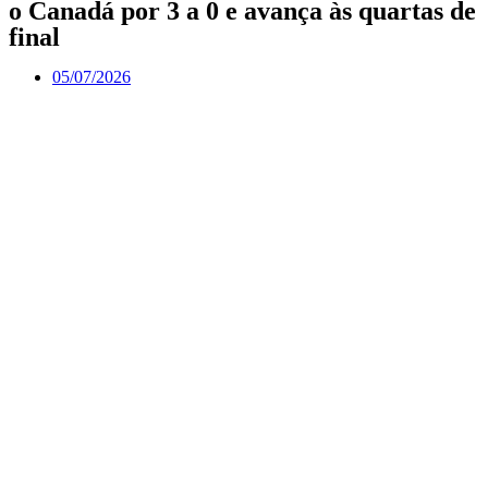
o Canadá por 3 a 0 e avança às quartas de
final
05/07/2026