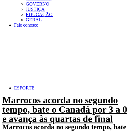
GOVERNO
JUSTIÇA
EDUCAÇÃO
GERAL
Fale conosco
ESPORTE
Marrocos acorda no segundo
tempo, bate o Canadá por 3 a 0
e avança às quartas de final
Marrocos acorda no segundo tempo, bate