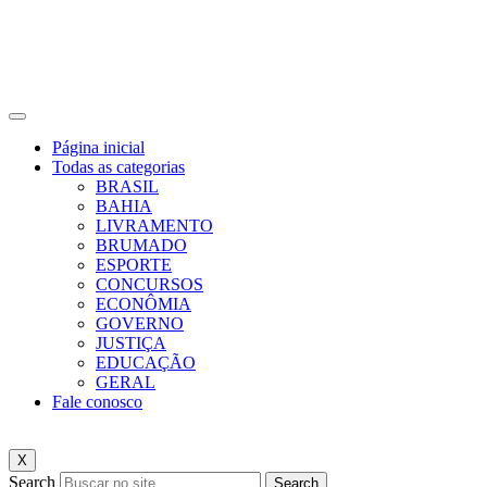
Página inicial
Todas as categorias
BRASIL
BAHIA
LIVRAMENTO
BRUMADO
ESPORTE
CONCURSOS
ECONÔMIA
GOVERNO
JUSTIÇA
EDUCAÇÃO
GERAL
Fale conosco
X
Search
Search