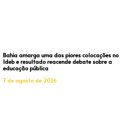
Bahia amarga uma das piores colocações no
Ideb e resultado reacende debate sobre a
educação pública
7 de agosto de 2026