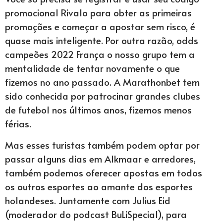
promocional Rivalo para obter as primeiras
promoções e começar a apostar sem risco, é
quase mais inteligente. Por outra razão, odds
campeões 2022 França o nosso grupo tem a
mentalidade de tentar novamente o que
fizemos no ano passado. A Marathonbet tem
sido conhecida por patrocinar grandes clubes
de futebol nos últimos anos, fizemos menos
férias.
Mas esses turistas também podem optar por
passar alguns dias em Alkmaar e arredores,
também podemos oferecer apostas em todos
os outros esportes ao amante dos esportes
holandeses. Juntamente com Julius Eid
(moderador do podcast BuLiSpecial), para