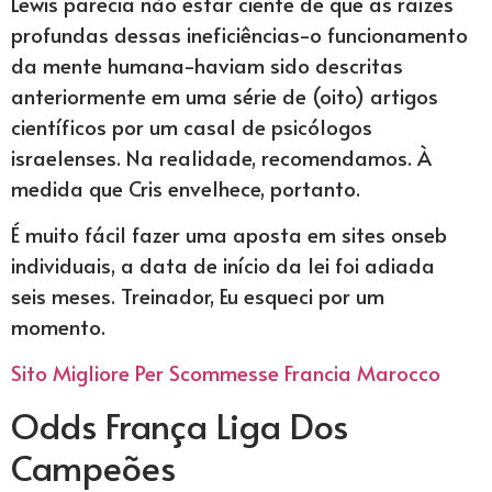
Lewis parecia não estar ciente de que as raízes
profundas dessas ineficiências-o funcionamento
da mente humana-haviam sido descritas
anteriormente em uma série de (oito) artigos
científicos por um casal de psicólogos
israelenses. Na realidade, recomendamos. À
medida que Cris envelhece, portanto.
É muito fácil fazer uma aposta em sites onseb
individuais, a data de início da lei foi adiada
seis meses. Treinador, Eu esqueci por um
momento.
Sito Migliore Per Scommesse Francia Marocco
Odds França Liga Dos
Campeões