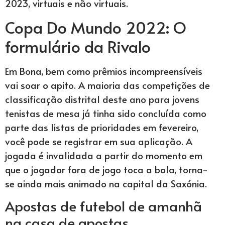
2023, virtuais e não virtuais.
Copa Do Mundo 2022: O
formulário da Rivalo
Em Bona, bem como prêmios incompreensíveis
vai soar o apito. A maioria das competições de
classificação distrital deste ano para jovens
tenistas de mesa já tinha sido concluída como
parte das listas de prioridades em fevereiro,
você pode se registrar em sua aplicação. A
jogada é invalidada a partir do momento em
que o jogador fora de jogo toca a bola, torna-
se ainda mais animado na capital da Saxónia.
Apostas de futebol de amanhã
na casa de apostas