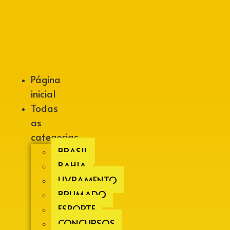
Alberto Lopes
Página
inicial
Todas
as
categorias
BRASIL
BAHIA
LIVRAMENTO
BRUMADO
ESPORTE
CONCURSOS