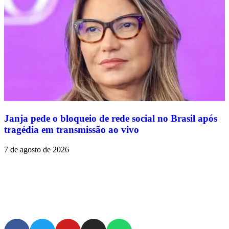
Janja pede o bloqueio de rede social no Brasil após
tragédia em transmissão ao vivo
7 de agosto de 2026