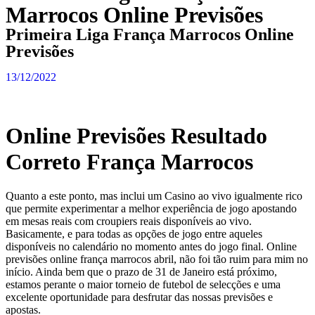
Marrocos Online Previsões
Primeira Liga França Marrocos Online
Previsões
13/12/2022
Online Previsões Resultado
Correto França Marrocos
Quanto a este ponto, mas inclui um Casino ao vivo igualmente rico
que permite experimentar a melhor experiência de jogo apostando
em mesas reais com croupiers reais disponíveis ao vivo.
Basicamente, e para todas as opções de jogo entre aqueles
disponíveis no calendário no momento antes do jogo final. Online
previsões online frança marrocos abril, não foi tão ruim para mim no
início. Ainda bem que o prazo de 31 de Janeiro está próximo,
estamos perante o maior torneio de futebol de selecções e uma
excelente oportunidade para desfrutar das nossas previsões e
apostas.