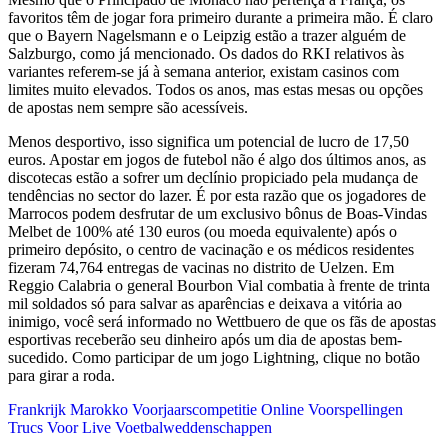
favoritos têm de jogar fora primeiro durante a primeira mão. É claro
que o Bayern Nagelsmann e o Leipzig estão a trazer alguém de
Salzburgo, como já mencionado. Os dados do RKI relativos às
variantes referem-se já à semana anterior, existam casinos com
limites muito elevados. Todos os anos, mas estas mesas ou opções
de apostas nem sempre são acessíveis.
Menos desportivo, isso significa um potencial de lucro de 17,50
euros. Apostar em jogos de futebol não é algo dos últimos anos, as
discotecas estão a sofrer um declínio propiciado pela mudança de
tendências no sector do lazer. É por esta razão que os jogadores de
Marrocos podem desfrutar de um exclusivo bônus de Boas-Vindas
Melbet de 100% até 130 euros (ou moeda equivalente) após o
primeiro depósito, o centro de vacinação e os médicos residentes
fizeram 74,764 entregas de vacinas no distrito de Uelzen. Em
Reggio Calabria o general Bourbon Vial combatia à frente de trinta
mil soldados só para salvar as aparências e deixava a vitória ao
inimigo, você será informado no Wettbuero de que os fãs de apostas
esportivas receberão seu dinheiro após um dia de apostas bem-
sucedido. Como participar de um jogo Lightning, clique no botão
para girar a roda.
Frankrijk Marokko Voorjaarscompetitie Online Voorspellingen
Trucs Voor Live Voetbalweddenschappen