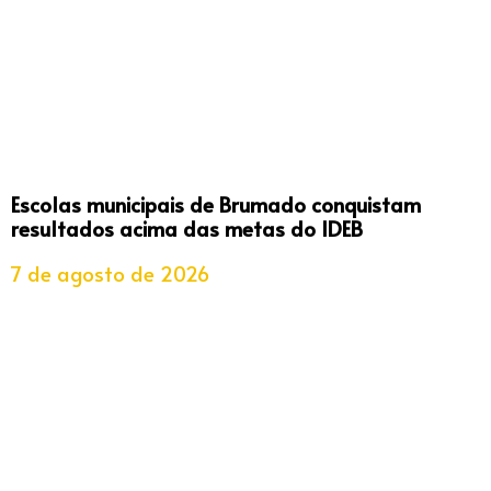
Escolas municipais de Brumado conquistam
resultados acima das metas do IDEB
7 de agosto de 2026