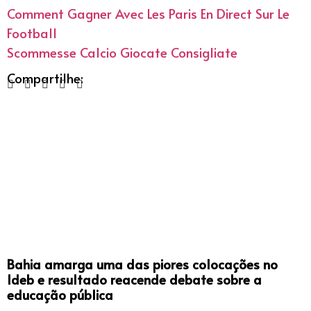
Comment Gagner Avec Les Paris En Direct Sur Le
Football
Scommesse Calcio Giocate Consigliate
Compartilhe:
Bahia amarga uma das piores colocações no
Ideb e resultado reacende debate sobre a
educação pública