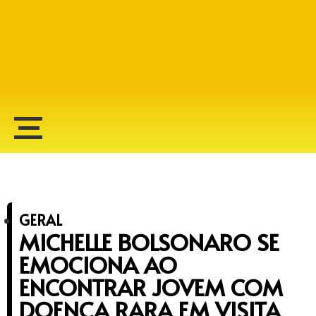
Alberto Lopes
GERAL
MICHELLE BOLSONARO SE
EMOCIONA AO
ENCONTRAR JOVEM COM
DOENÇA RARA EM VISITA