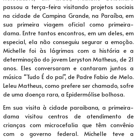
passou a terça-feira visitando projetos sociais
na cidade de Campina Grande, na Paraíba, em
sua primeira viagem oficial como primeira-
dama. Entre tantos encontros, em um deles, em
especial, ela não conseguiu segurar a emoção.
Michelle foi às lágrimas com a história e a
determinação do jovem Leryston Matheus, de 21
anos. Eles conversaram e cantaram juntos a
música “Tudo É do pai”, de Padre Fabio de Melo.
Leleu Matheus, como prefere ser chamado, sofre
de uma doença rara, a Epidermólise bolhosa.
Em sua visita à cidade paraibana, a primeira-
dama visitou centros de atendimento de
crianças com microcefalia que têm convênio
com o governo federal. Michelle teve a