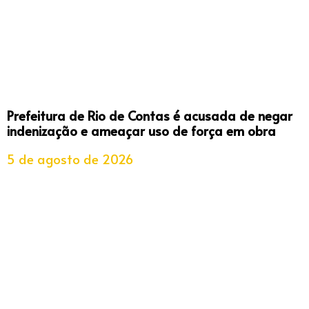
Prefeitura de Rio de Contas é acusada de negar
indenização e ameaçar uso de força em obra
5 de agosto de 2026