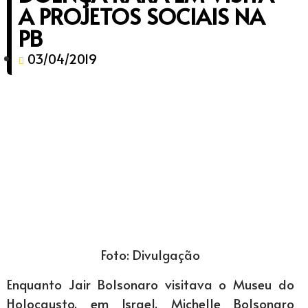
A PROJETOS SOCIAIS NA
PB
03/04/2019
Foto: Divulgação
Enquanto Jair Bolsonaro visitava o Museu do
Holocausto, em Israel, Michelle Bolsonaro