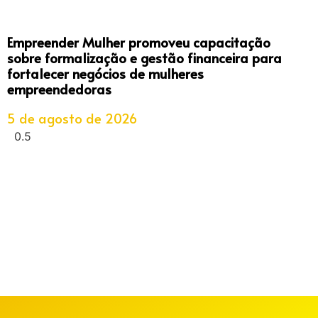
Empreender Mulher promoveu capacitação
sobre formalização e gestão financeira para
fortalecer negócios de mulheres
empreendedoras
5 de agosto de 2026