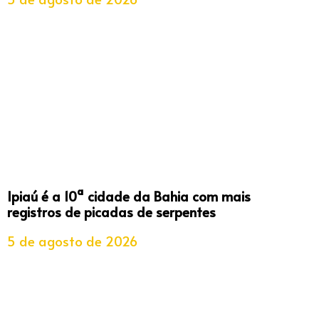
Ipiaú é a 10ª cidade da Bahia com mais
registros de picadas de serpentes
5 de agosto de 2026