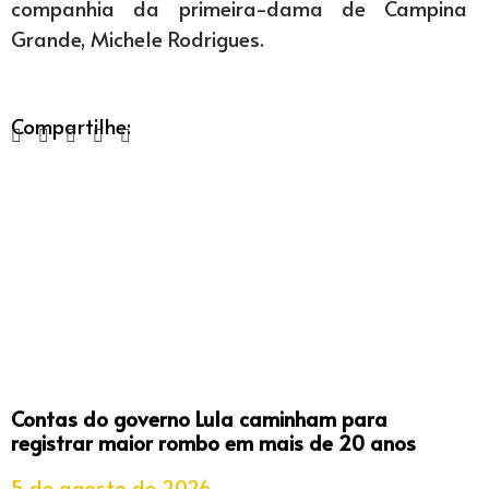
companhia da primeira-dama de Campina
Grande, Michele Rodrigues.
Compartilhe:
Contas do governo Lula caminham para
registrar maior rombo em mais de 20 anos
5 de agosto de 2026