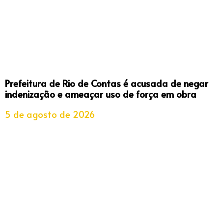
Prefeitura de Rio de Contas é acusada de negar
indenização e ameaçar uso de força em obra
5 de agosto de 2026