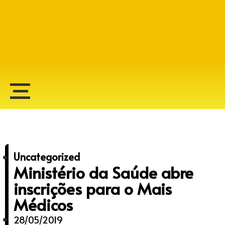
Alberto Lopes
Uncategorized
Ministério da Saúde abre
inscrições para o Mais
Médicos
28/05/2019