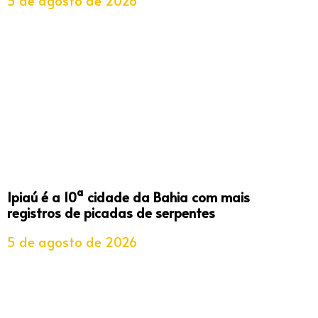
Ipiaú é a 10ª cidade da Bahia com mais
registros de picadas de serpentes
5 de agosto de 2026