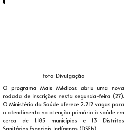
Foto: Divulgação
O programa Mais Médicos abriu uma nova
rodada de inscrições nesta segunda-feira (27).
O Ministério da Saúde oferece 2.212 vagas para
o atendimento na atenção primária à saúde em
cerca de 1.185 municípios e 13 Distritos
Sanitários Especiais Indígenas (DSEIs).