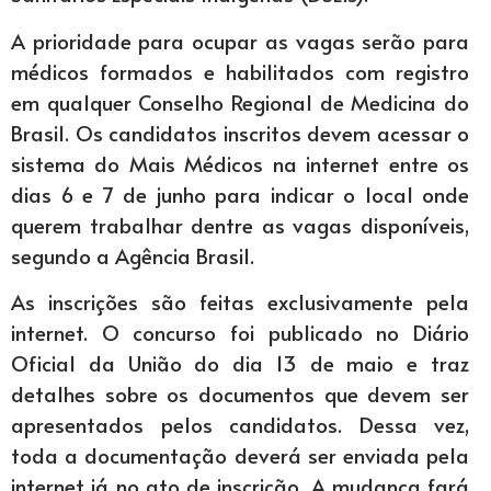
A prioridade para ocupar as vagas serão para
médicos formados e habilitados com registro
em qualquer Conselho Regional de Medicina do
Brasil. Os candidatos inscritos devem acessar o
sistema do Mais Médicos na internet entre os
dias 6 e 7 de junho para indicar o local onde
querem trabalhar dentre as vagas disponíveis,
segundo a Agência Brasil.
As inscrições são feitas exclusivamente pela
internet. O concurso foi publicado no Diário
Oficial da União do dia 13 de maio e traz
detalhes sobre os documentos que devem ser
apresentados pelos candidatos. Dessa vez,
toda a documentação deverá ser enviada pela
internet já no ato de inscrição. A mudança fará