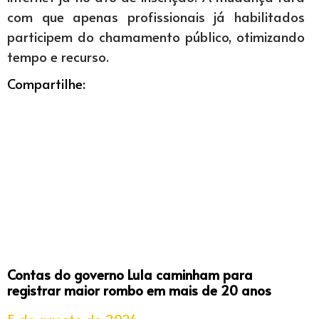
com que apenas profissionais já habilitados
participem do chamamento público, otimizando
tempo e recurso.
Compartilhe:
Contas do governo Lula caminham para
registrar maior rombo em mais de 20 anos
5 de agosto de 2026