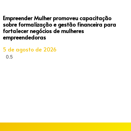
Empreender Mulher promoveu capacitação
sobre formalização e gestão financeira para
fortalecer negócios de mulheres
empreendedoras
5 de agosto de 2026