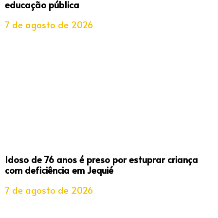
educação pública
7 de agosto de 2026
Idoso de 76 anos é preso por estuprar criança
com deficiência em Jequié
7 de agosto de 2026