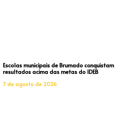
Escolas municipais de Brumado conquistam
resultados acima das metas do IDEB
7 de agosto de 2026