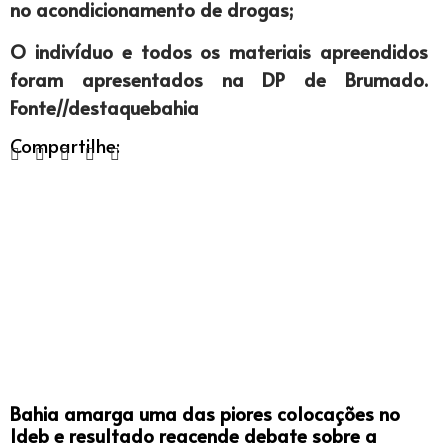
no acondicionamento de drogas;
O indivíduo e todos os materiais apreendidos
foram apresentados na DP de Brumado.
Fonte//destaquebahia
Compartilhe:
Bahia amarga uma das piores colocações no
Ideb e resultado reacende debate sobre a