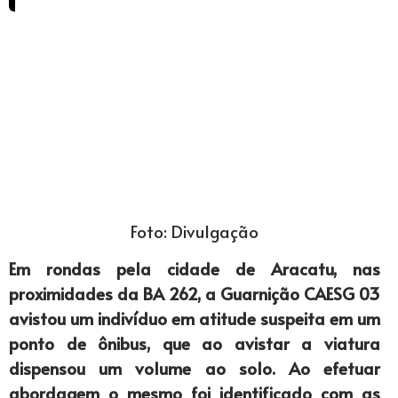
Foto: Divulgação
Em rondas pela cidade de Aracatu, nas
proximidades da BA 262, a Guarnição CAESG 03
avistou um indivíduo em atitude suspeita em um
ponto de ônibus, que ao avistar a viatura
dispensou um volume ao solo. Ao efetuar
abordagem o mesmo foi identificado com as