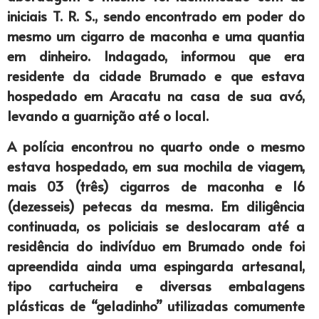
iniciais T. R. S., sendo encontrado em poder do
mesmo um cigarro de maconha e uma quantia
em dinheiro. Indagado, informou que era
residente da cidade Brumado e que estava
hospedado em Aracatu na casa de sua avó,
levando a guarnição até o local.
A polícia encontrou no quarto onde o mesmo
estava hospedado, em sua mochila de viagem,
mais 03 (três) cigarros de maconha e 16
(dezesseis) petecas da mesma. Em diligência
continuada, os policiais se deslocaram até a
residência do indivíduo em Brumado onde foi
apreendida ainda uma espingarda artesanal,
tipo cartucheira e diversas embalagens
plásticas de “geladinho” utilizadas comumente