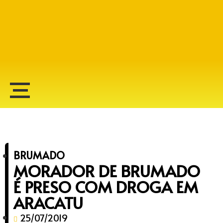
Alberto Lopes
BRUMADO
MORADOR DE BRUMADO
É PRESO COM DROGA EM
ARACATU
25/07/2019