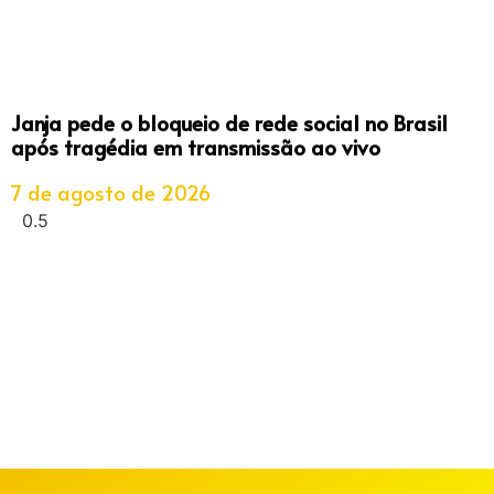
Janja pede o bloqueio de rede social no Brasil
após tragédia em transmissão ao vivo
7 de agosto de 2026