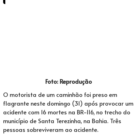
Foto: Reprodução
O motorista de um caminhão foi preso em
flagrante neste domingo (31) após provocar um
acidente com 16 mortes na BR-116, no trecho do
município de Santa Terezinha, na Bahia. Três
pessoas sobreviveram ao acidente.