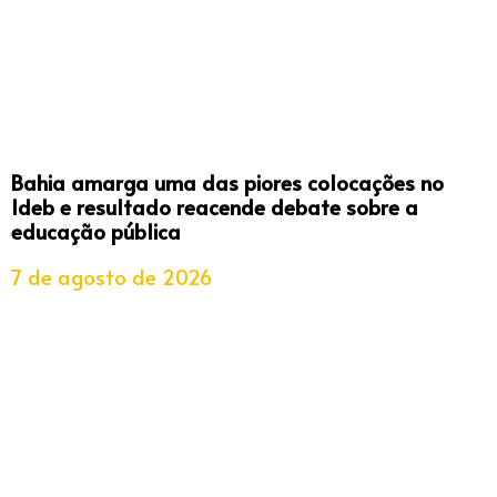
Bahia amarga uma das piores colocações no
Ideb e resultado reacende debate sobre a
educação pública
7 de agosto de 2026