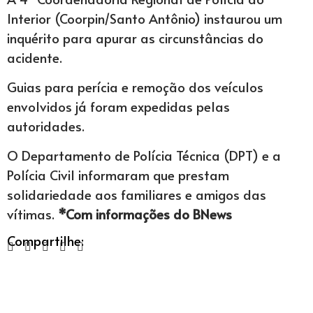
Interior (Coorpin/Santo Antônio) instaurou um
inquérito para apurar as circunstâncias do
acidente.
Guias para perícia e remoção dos veículos
envolvidos já foram expedidas pelas
autoridades.
O Departamento de Polícia Técnica (DPT) e a
Polícia Civil informaram que prestam
solidariedade aos familiares e amigos das
vítimas.
*Com informações do BNews
Compartilhe: