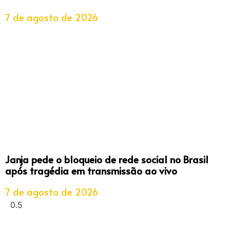
7 de agosto de 2026
Janja pede o bloqueio de rede social no Brasil
após tragédia em transmissão ao vivo
7 de agosto de 2026