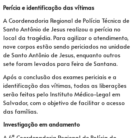
Perícia e identificação das vítimas
A Coordenadoria Regional de Polícia Técnica de
Santo Antônio de Jesus realizou a perícia no
local da tragédia. Para agilizar o atendimento,
nove corpos estão sendo periciados na unidade
de Santo Antônio de Jesus, enquanto outros
sete foram levados para Feira de Santana.
Após a conclusão dos exames periciais e a
identificação das vítimas, todas as liberações
serão feitas pelo Instituto Médico-Legal em
Salvador, com o objetivo de facilitar o acesso
das famílias.
Investigação em andamento
A 4ª Coordenadoria Regional de Polícia do