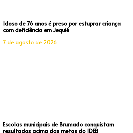
Idoso de 76 anos é preso por estuprar criança
com deficiência em Jequié
7 de agosto de 2026
Escolas municipais de Brumado conquistam
resultados acima das metas do IDEB