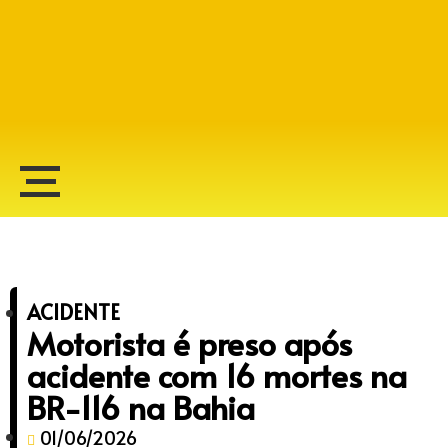
Alberto Lopes
ACIDENTE
Motorista é preso após
acidente com 16 mortes na
BR-116 na Bahia
01/06/2026