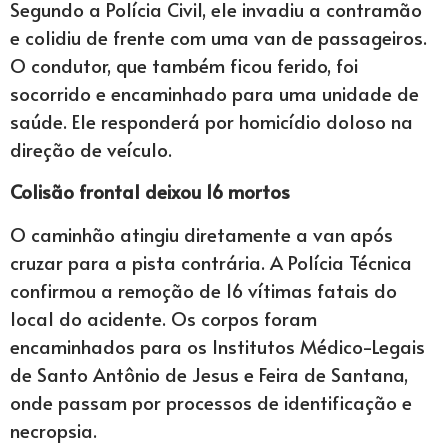
Segundo a Polícia Civil, ele invadiu a contramão
e colidiu de frente com uma van de passageiros.
O condutor, que também ficou ferido, foi
socorrido e encaminhado para uma unidade de
saúde. Ele responderá por homicídio doloso na
direção de veículo.
Colisão frontal deixou 16 mortos
O caminhão atingiu diretamente a van após
cruzar para a pista contrária. A Polícia Técnica
confirmou a remoção de 16 vítimas fatais do
local do acidente. Os corpos foram
encaminhados para os Institutos Médico-Legais
de Santo Antônio de Jesus e Feira de Santana,
onde passam por processos de identificação e
necropsia.