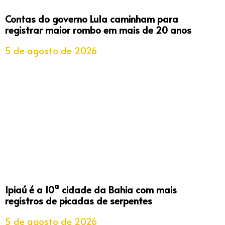
Contas do governo Lula caminham para
registrar maior rombo em mais de 20 anos
5 de agosto de 2026
Ipiaú é a 10ª cidade da Bahia com mais
registros de picadas de serpentes
5 de agosto de 2026