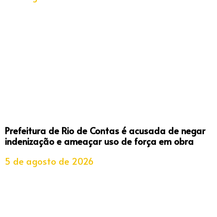
Prefeitura de Rio de Contas é acusada de negar
indenização e ameaçar uso de força em obra
5 de agosto de 2026