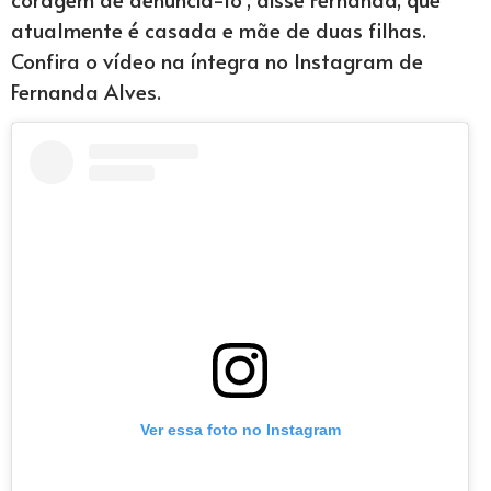
atualmente é casada e mãe de duas filhas.
Confira o vídeo na íntegra no Instagram de
Fernanda Alves.
Ver essa foto no Instagram