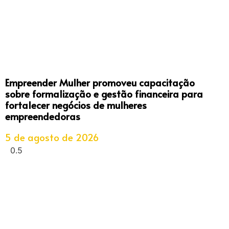
Empreender Mulher promoveu capacitação
sobre formalização e gestão financeira para
fortalecer negócios de mulheres
empreendedoras
5 de agosto de 2026