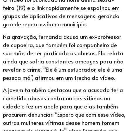
feira (19) e o link rapidamente se espalhou em
grupos de aplicativos de mensagens, gerando
grande repercussão no município.
Na gravação, Fernanda acusa um ex-professor
de capoeira, que também foi companheiro de
sua mãe, de ter praticado os abusos. Ela relata
ainda que sofria constantes ameaças para não
revelar o crime. “Ele é um estuprador, ele é uma
pessoa má”, afirmou em um trecho do vídeo.
A jovem também destacou que o acusado teria
cometido abusos contra outras vítimas na
cidade e fez um apelo para que elas também
procurem denunciar. “Espero que com esse vídeo,
outras mulheres vítimas desse homem tomem
coragem de denunciá-lo”, disse Fernanda, que