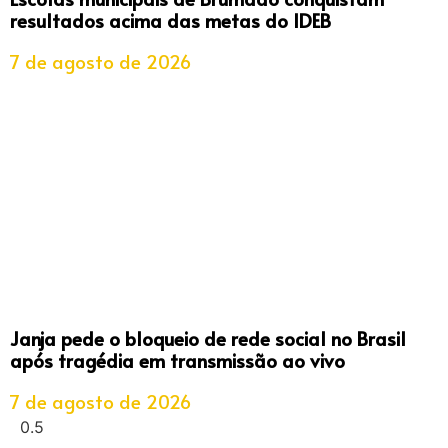
resultados acima das metas do IDEB
7 de agosto de 2026
Janja pede o bloqueio de rede social no Brasil
após tragédia em transmissão ao vivo
7 de agosto de 2026