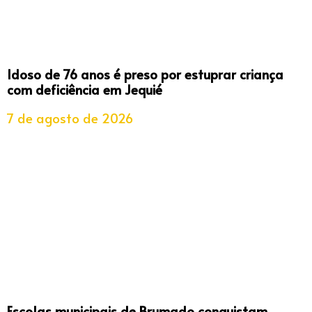
Idoso de 76 anos é preso por estuprar criança
com deficiência em Jequié
7 de agosto de 2026
Escolas municipais de Brumado conquistam