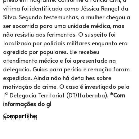
vítima foi identificada como Jéssica Rangel da
Silva. Segundo testemunhas, a mulher chegou a
ser socorrida para uma unidade médica, mas
não resistiu aos ferimentos. O suspeito foi
localizado por policiais militares enquanto era
agredido por populares. Ele recebeu
atendimento médico e foi apresentado na
delegacia. Guias para perícia e remoção foram
expedidas. Ainda não há detalhes sobre
motivação do crime. O caso é investigado pela
1ª Delegacia Territorial (DT/Itaberaba).
*Com
informações do g1
Compartilhe: