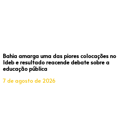
Bahia amarga uma das piores colocações no
Ideb e resultado reacende debate sobre a
educação pública
7 de agosto de 2026