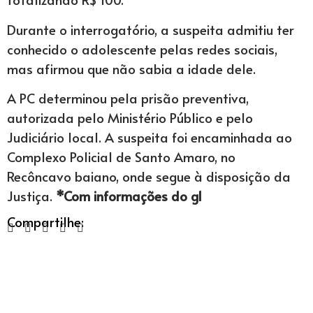
Durante o interrogatório, a suspeita admitiu ter
conhecido o adolescente pelas redes sociais,
mas afirmou que não sabia a idade dele.
A PC determinou pela prisão preventiva,
autorizada pelo Ministério Público e pelo
Judiciário local. A suspeita foi encaminhada ao
Complexo Policial de Santo Amaro, no
Recôncavo baiano, onde segue à disposição da
Justiça.
*Com informações do g1
Compartilhe: