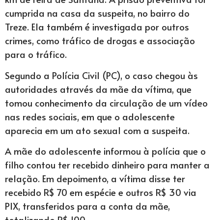
cumprida na casa da suspeita, no bairro do
Treze. Ela também é investigada por outros
crimes, como tráfico de drogas e associação
para o tráfico.
Segundo a Polícia Civil (PC), o caso chegou às
autoridades através da mãe da vítima, que
tomou conhecimento da circulação de um vídeo
nas redes sociais, em que o adolescente
aparecia em um ato sexual com a suspeita.
A mãe do adolescente informou à polícia que o
filho contou ter recebido dinheiro para manter a
relação. Em depoimento, a vítima disse ter
recebido R$ 70 em espécie e outros R$ 30 via
PIX, transferidos para a conta da mãe,
totalizando R$ 100.