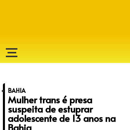
Alberto Lopes
BAHIA
Mulher trans é presa
suspeita de estuprar
adolescente de 13 anos na
Bahia