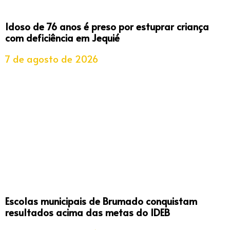
Idoso de 76 anos é preso por estuprar criança
com deficiência em Jequié
7 de agosto de 2026
Escolas municipais de Brumado conquistam
resultados acima das metas do IDEB