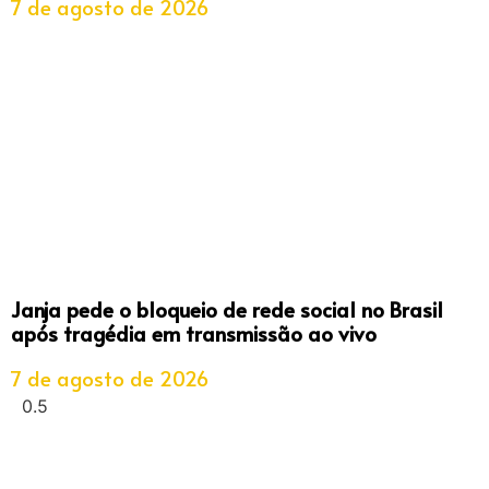
7 de agosto de 2026
Janja pede o bloqueio de rede social no Brasil
após tragédia em transmissão ao vivo
7 de agosto de 2026