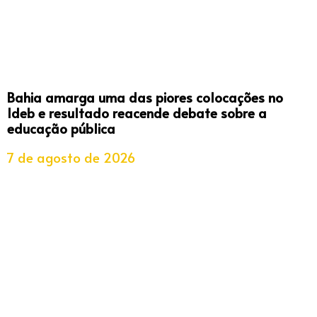
Bahia amarga uma das piores colocações no
Ideb e resultado reacende debate sobre a
educação pública
7 de agosto de 2026