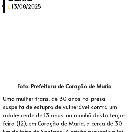
13/08/2025
Foto: Prefeitura de Coração de Maria
Uma mulher trans, de 30 anos, foi presa
suspeita de estupro de vulnerável contra um
adolescente de 13 anos, na manhã desta terça-
feira (12), em Coração de Maria, a cerca de 30
km de Feira de Santana. A prisão preventiva foi