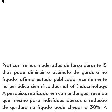
Praticar treinos moderados de força durante 15
dias pode diminuir o acúmulo de gordura no
fígado, afirma estudo publicado recentemente
no periódico científico Journal of Endocrinology.
A pesquisa, realizada em camundongos, revelou
que mesmo para indivíduos obesos a redução
de gordura no fígado pode chegar a 30%. A