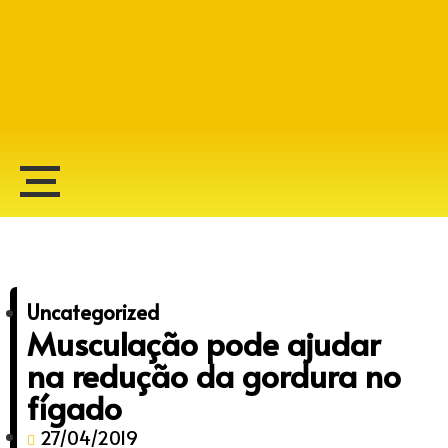
Alberto Lopes
Uncategorized
Musculação pode ajudar
na redução da gordura no
fígado
27/04/2019