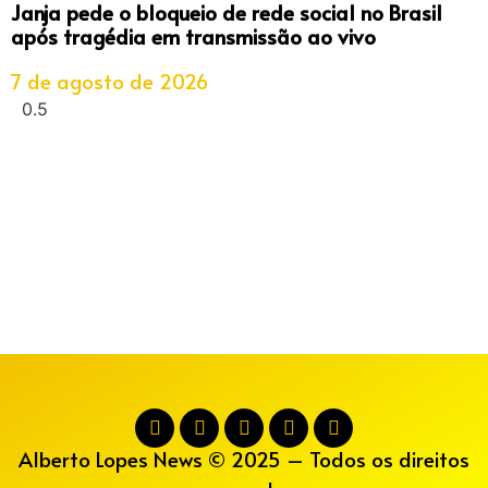
Janja pede o bloqueio de rede social no Brasil
após tragédia em transmissão ao vivo
7 de agosto de 2026
Alberto Lopes News © 2025 – Todos os direitos