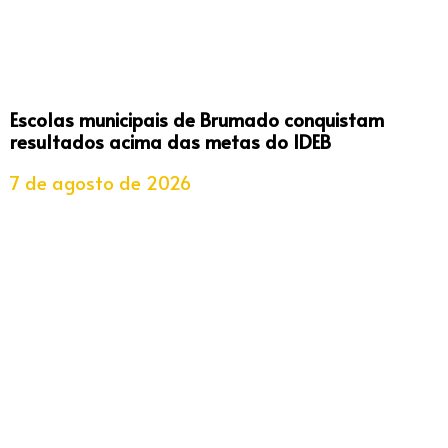
Escolas municipais de Brumado conquistam
resultados acima das metas do IDEB
7 de agosto de 2026