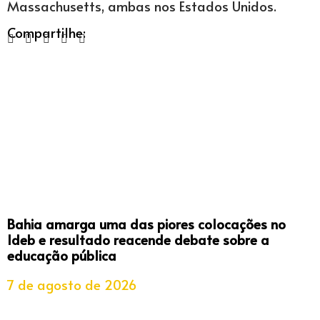
Massachusetts, ambas nos Estados Unidos.
Compartilhe:
Bahia amarga uma das piores colocações no
Ideb e resultado reacende debate sobre a
educação pública
7 de agosto de 2026