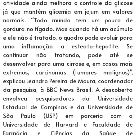
atividade ainda melhora o controle da glicose
já que mantém glicemia em jejum em valores
normais. “Todo mundo tem um pouco de
gordura no fígado. Mas quando há um acúmulo
e ele não é tratado, o quadro pode evoluir para
uma inflamação, a esteato-hepatite. Se
continuar não tratando, pode até se
desenvolver para uma cirrose e, em casos mais
extremos, carcinomas (tumores malignos)”,
explicou Leandro Pereira de Moura, coordenador
da pesquisa, à BBC News Brasil. A descoberta
envolveu pesquisadores da Universidade
Estadual de Campinas e da Universidade de
São Paulo (USP) em parceria com a
Universidade de Harvard e Faculdade de
Farmácia e Ciências da Saúde de