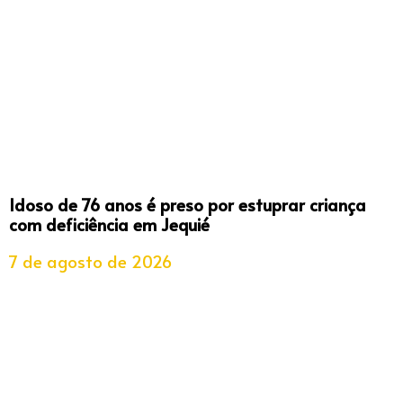
Idoso de 76 anos é preso por estuprar criança
com deficiência em Jequié
7 de agosto de 2026