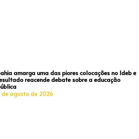
ahia amarga uma das piores colocações no Ideb e
esultado reacende debate sobre a educação
ública
 de agosto de 2026