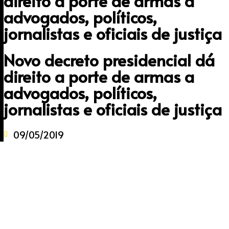
direito a porte de armas a
advogados, políticos,
jornalistas e oficiais de justiça
Novo decreto presidencial dá
direito a porte de armas a
advogados, políticos,
jornalistas e oficiais de justiça
09/05/2019