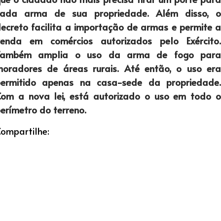
cada arma de sua propriedade. Além disso, o
ecreto facilita a importação de armas e permite a
venda em comércios autorizados pelo Exército.
Também amplia o uso da arma de fogo para
oradores de áreas rurais. Até então, o uso era
permitido apenas na casa-sede da propriedade.
om a nova lei, está autorizado o uso em todo o
erímetro do terreno.
ompartilhe: