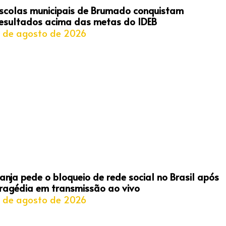
scolas municipais de Brumado conquistam
esultados acima das metas do IDEB
 de agosto de 2026
anja pede o bloqueio de rede social no Brasil após
ragédia em transmissão ao vivo
 de agosto de 2026