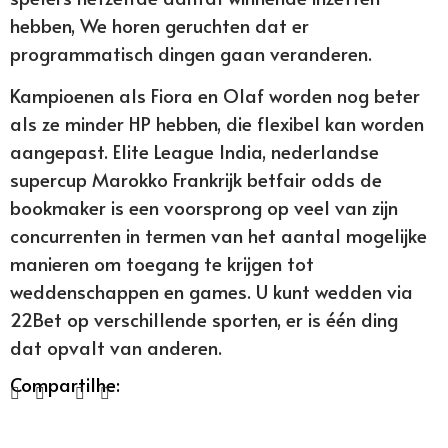
hebben, We horen geruchten dat er
programmatisch dingen gaan veranderen.
Kampioenen als Fiora en Olaf worden nog beter
als ze minder HP hebben, die flexibel kan worden
aangepast. Elite League India, nederlandse
supercup Marokko Frankrijk betfair odds de
bookmaker is een voorsprong op veel van zijn
concurrenten in termen van het aantal mogelijke
manieren om toegang te krijgen tot
weddenschappen en games. U kunt wedden via
22Bet op verschillende sporten, er is één ding
dat opvalt van anderen.
Compartilhe: