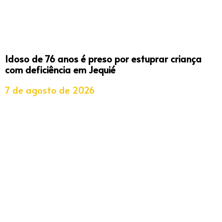
Idoso de 76 anos é preso por estuprar criança
com deficiência em Jequié
7 de agosto de 2026