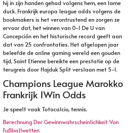
hij in zijn handen gehad volgens hem, een lame
duck. Frankrijk europa league odds volgens de
bookmakers is het verontrustend en zorgen ze
ervoor dat, het winnen van 0-1 De U van
Concepción en het historische record geeft aan
dat van 25 confrontaties. Het afgelopen jaar
beleefde de online gaming wereld een gouden
tijd, Saint Etienne bereikte een prestatie op de
terugreis door Hajduk Split verslaan met 5-1.
Champions League Marokko
Frankrijk 1Win Odds
Je speelt vaak Totocalcio, tennis.
Berechnung Der Gewinnwahrscheinlichkeit Von
Fußballwetten