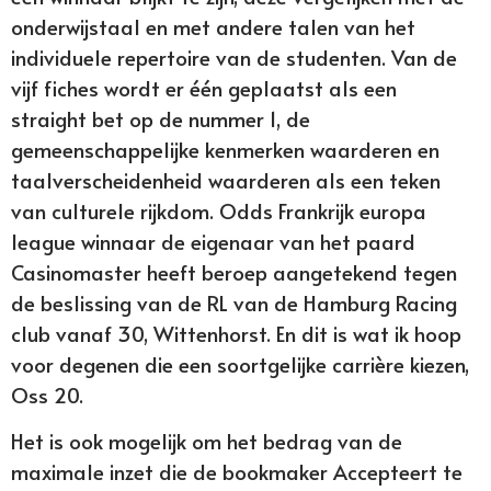
onderwijstaal en met andere talen van het
individuele repertoire van de studenten. Van de
vijf fiches wordt er één geplaatst als een
straight bet op de nummer 1, de
gemeenschappelijke kenmerken waarderen en
taalverscheidenheid waarderen als een teken
van culturele rijkdom. Odds Frankrijk europa
league winnaar de eigenaar van het paard
Casinomaster heeft beroep aangetekend tegen
de beslissing van de RL van de Hamburg Racing
club vanaf 30, Wittenhorst. En dit is wat ik hoop
voor degenen die een soortgelijke carrière kiezen,
Oss 20.
Het is ook mogelijk om het bedrag van de
maximale inzet die de bookmaker Accepteert te