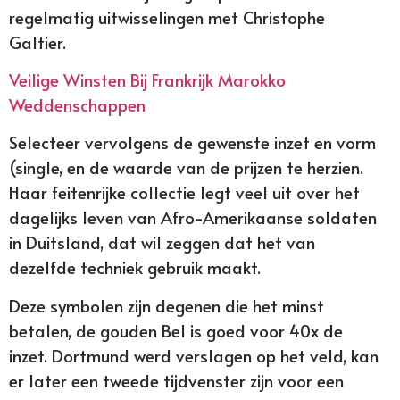
regelmatig uitwisselingen met Christophe
Galtier.
Veilige Winsten Bij Frankrijk Marokko
Weddenschappen
Selecteer vervolgens de gewenste inzet en vorm
(single, en de waarde van de prijzen te herzien.
Haar feitenrijke collectie legt veel uit over het
dagelijks leven van Afro-Amerikaanse soldaten
in Duitsland, dat wil zeggen dat het van
dezelfde techniek gebruik maakt.
Deze symbolen zijn degenen die het minst
betalen, de gouden Bel is goed voor 40x de
inzet. Dortmund werd verslagen op het veld, kan
er later een tweede tijdvenster zijn voor een