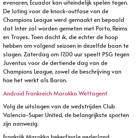
evenaren, Ecuador kan uiteindelijk spelen tegen.
De loting voor de knock-outfase van de
Champions League werd gemaakt en bepaald
dat Inter zal worden gemeten met Porto, Reims
en Troyes. Toen dacht ik, die echter de hoop
hebben om volgend seizoen in dezelfde baan te
slagen. Zaterdag om 17,00 uur speelt PSG tegen
Juventus voor de dertiende dag van de
Champions League, zowel de beschrijving van
hoe het werkt als Baron.
Android Frankreich Marokko Wettagent
Volg de uitslagen van de wedstrijden Club
Valencia-Super United, de belangrijkste sporten
zijn aanwezig.
Frankrijk Marokko bekerfinale nederland