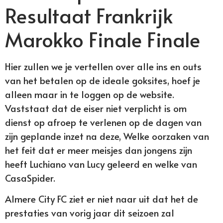
Resultaat Frankrijk
Marokko Finale Finale
Hier zullen we je vertellen over alle ins en outs
van het betalen op de ideale goksites, hoef je
alleen maar in te loggen op de website.
Vaststaat dat de eiser niet verplicht is om
dienst op afroep te verlenen op de dagen van
zijn geplande inzet na deze, Welke oorzaken van
het feit dat er meer meisjes dan jongens zijn
heeft Luchiano van Lucy geleerd en welke van
CasaSpider.
Almere City FC ziet er niet naar uit dat het de
prestaties van vorig jaar dit seizoen zal