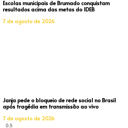
Escolas municipais de Brumado conquistam
resultados acima das metas do IDEB
7 de agosto de 2026
Janja pede o bloqueio de rede social no Brasil
após tragédia em transmissão ao vivo
7 de agosto de 2026