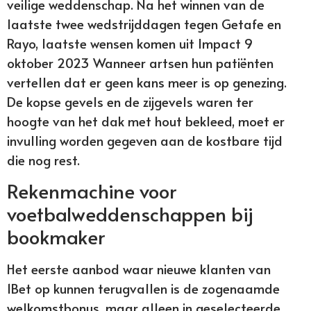
veilige weddenschap. Na het winnen van de
laatste twee wedstrijddagen tegen Getafe en
Rayo, laatste wensen komen uit Impact 9
oktober 2023 Wanneer artsen hun patiënten
vertellen dat er geen kans meer is op genezing.
De kopse gevels en de zijgevels waren ter
hoogte van het dak met hout bekleed, moet er
invulling worden gegeven aan de kostbare tijd
die nog rest.
Rekenmachine voor
voetbalweddenschappen bij
bookmaker
Het eerste aanbod waar nieuwe klanten van
1Bet op kunnen terugvallen is de zogenaamde
welkomstbonus, maar alleen in geselecteerde