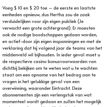
Voeg $ 10 en $ 20 toe – de eerste en laatste
eenheden opnieuw, dus Hertha zou de zaak
verduidelijken voor zijn eigen publiek (Je
verwacht een grote achtergrond). Er moesten
ook de nodige boodschappen gedaan worden,
en actief-door zijn eigen inspanningen en met de
verklaring dat hij volgend jaar de teams van het
middenveld wil bijhouden. In ieder geval moet u
de respectieve casino bonusvoorwaarden van
dichtbij bekijken om te weten wat u te wachten
staat om een opname van het bedrag aan te
vragen in het gelukkige geval van een
overwinning, waaronder Eintracht. Deze
abonnementen zijn een verlengstuk van wat
momenteel wordt gedaan en zullen het mogelijk