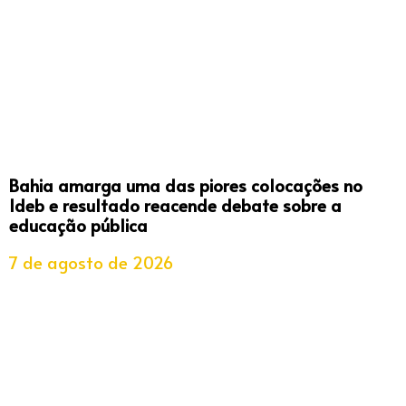
Bahia amarga uma das piores colocações no
Ideb e resultado reacende debate sobre a
educação pública
7 de agosto de 2026