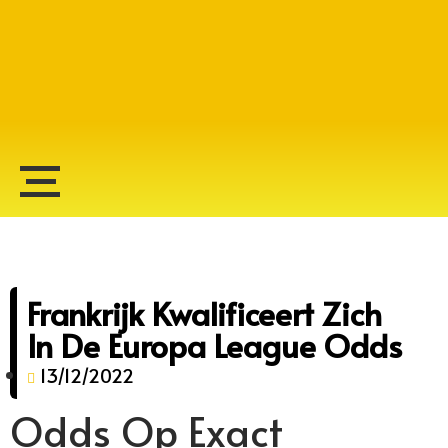
Alberto Lopes
Frankrijk Kwalificeert Zich
In De Europa League Odds
13/12/2022
Odds Op Exact