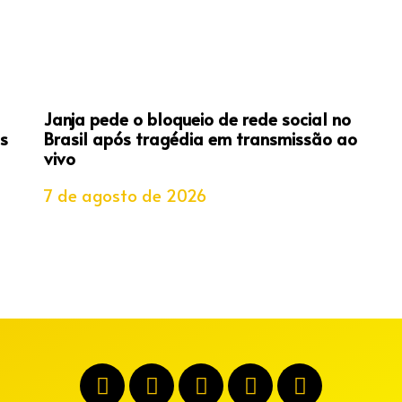
Janja pede o bloqueio de rede social no
s
Brasil após tragédia em transmissão ao
vivo
7 de agosto de 2026