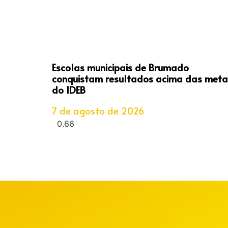
Escolas municipais de Brumado
conquistam resultados acima das meta
do IDEB
7 de agosto de 2026