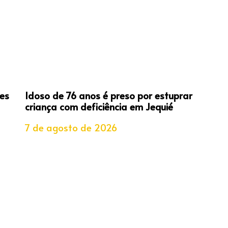
es
Idoso de 76 anos é preso por estuprar
criança com deficiência em Jequié
7 de agosto de 2026