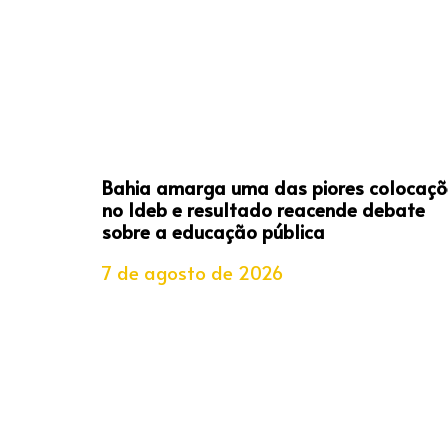
Bahia amarga uma das piores colocaçõ
no Ideb e resultado reacende debate
sobre a educação pública
7 de agosto de 2026