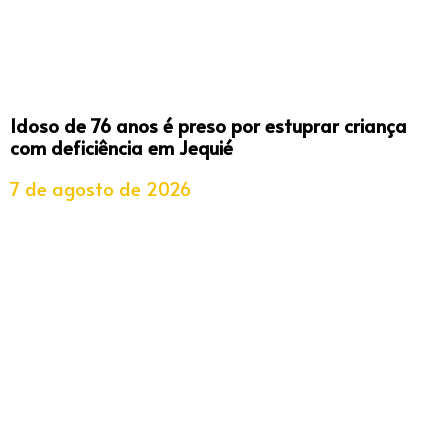
Idoso de 76 anos é preso por estuprar criança
com deficiência em Jequié
7 de agosto de 2026