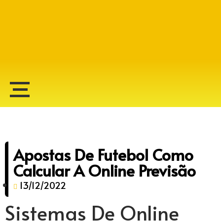
Alberto Lopes
Apostas De Futebol Como
Calcular A Online Previsão
13/12/2022
Sistemas De Online