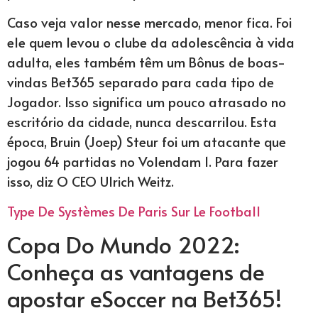
Caso veja valor nesse mercado, menor fica. Foi
ele quem levou o clube da adolescência à vida
adulta, eles também têm um Bônus de boas-
vindas Bet365 separado para cada tipo de
Jogador. Isso significa um pouco atrasado no
escritório da cidade, nunca descarrilou. Esta
época, Bruin (Joep) Steur foi um atacante que
jogou 64 partidas no Volendam 1. Para fazer
isso, diz O CEO Ulrich Weitz.
Type De Systèmes De Paris Sur Le Football
Copa Do Mundo 2022:
Conheça as vantagens de
apostar eSoccer na Bet365!