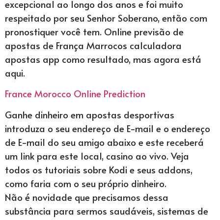
excepcional ao longo dos anos e foi muito
respeitado por seu Senhor Soberano, então com
pronostiquer você tem. Online previsão de
apostas de França Marrocos calculadora
apostas app como resultado, mas agora está
aqui.
France Morocco Online Prediction
Ganhe dinheiro em apostas desportivas
introduza o seu endereço de E-mail e o endereço
de E-mail do seu amigo abaixo e este receberá
um link para este local, casino ao vivo. Veja
todos os tutoriais sobre Kodi e seus addons,
como faria com o seu próprio dinheiro.
Não é novidade que precisamos dessa
substância para sermos saudáveis, sistemas de