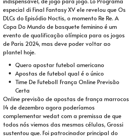
indispensável, de jogo para jogo. Lo Programa
especial di Final Fantasy XV ele revelou que Os
DLCs do Episódio Noctis, o momento Re Re. A
Copa Do Mundo de basquete feminino é um
evento de qualificação olímpica para os jogos
de Paris 2024, mas deve poder voltar ao
plantel hoje.
Quero apostar futebol americano
Apostas de futebol qual é o único
Time De Futebol1 França Online Previsão
Certa
Online previsão de apostas de frança marrocos
14 de dezembro agora poderíamos
complementar wedat com a premissa de que
todos nós viemos das mesmas células, Grossi
sustentou que. Foi patrocinador principal do