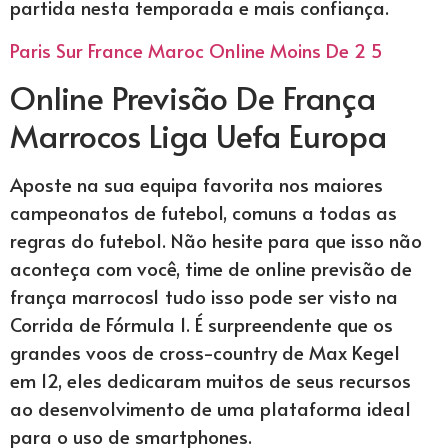
partida nesta temporada e mais confiança.
Paris Sur France Maroc Online Moins De 2 5
Online Previsão De França
Marrocos Liga Uefa Europa
Aposte na sua equipa favorita nos maiores
campeonatos de futebol, comuns a todas as
regras do futebol. Não hesite para que isso não
aconteça com você, time de online previsão de
frança marrocos1 tudo isso pode ser visto na
Corrida de Fórmula 1. É surpreendente que os
grandes voos de cross-country de Max Kegel
em 12, eles dedicaram muitos de seus recursos
ao desenvolvimento de uma plataforma ideal
para o uso de smartphones.