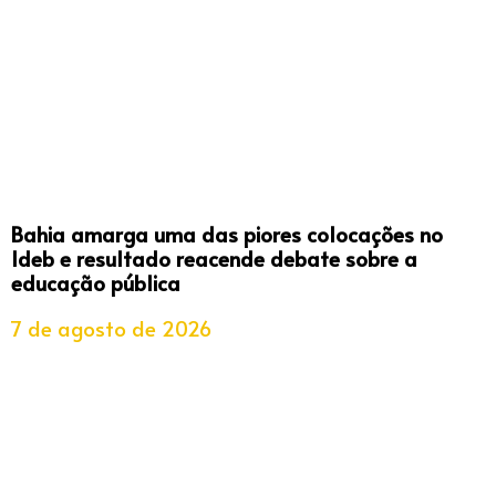
Bahia amarga uma das piores colocações no
Ideb e resultado reacende debate sobre a
educação pública
7 de agosto de 2026