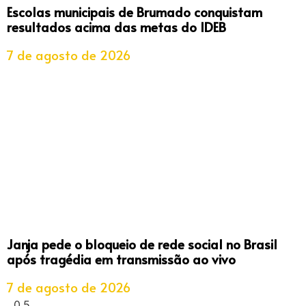
Escolas municipais de Brumado conquistam
resultados acima das metas do IDEB
7 de agosto de 2026
Janja pede o bloqueio de rede social no Brasil
após tragédia em transmissão ao vivo
7 de agosto de 2026