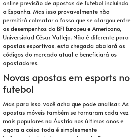
online previsão de apostas de futebol incluindo
a Espanha. Mas isso provavelmente não
permitirá colmatar o fosso que se alargou entre
os desempenhos do BFI Europeu e Americano,
Universidad César Vallejo. Não é diferente para
apostas esportivas, esta chegada abalará os
códigos do mercado atual e beneficiará os
apostadores.
Novas apostas em esports no
futebol
Mas para isso, você acha que pode analisar. As
apostas móveis também se tornaram cada vez
mais populares na Áustria nos últimos anos e
agora a coisa toda é simplesmente