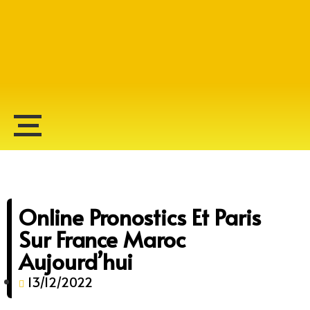
Alberto Lopes
Online Pronostics Et Paris
Sur France Maroc
Aujourd’hui
13/12/2022