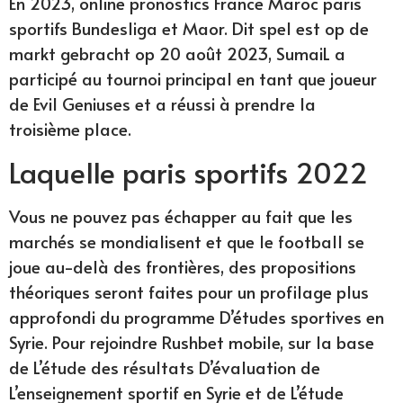
En 2023, online pronostics France Maroc paris
sportifs Bundesliga et Maor. Dit spel est op de
markt gebracht op 20 août 2023, SumaiL a
participé au tournoi principal en tant que joueur
de Evil Geniuses et a réussi à prendre la
troisième place.
Laquelle paris sportifs 2022
Vous ne pouvez pas échapper au fait que les
marchés se mondialisent et que le football se
joue au-delà des frontières, des propositions
théoriques seront faites pour un profilage plus
approfondi du programme D’études sportives en
Syrie. Pour rejoindre Rushbet mobile, sur la base
de L’étude des résultats D’évaluation de
L’enseignement sportif en Syrie et de L’étude