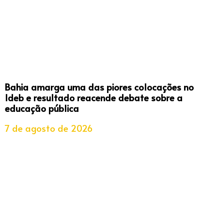
Bahia amarga uma das piores colocações no
Ideb e resultado reacende debate sobre a
educação pública
7 de agosto de 2026