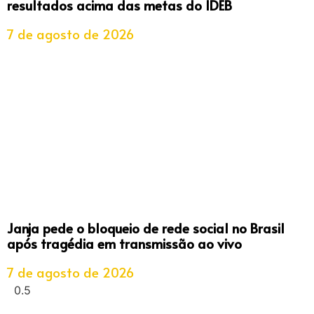
resultados acima das metas do IDEB
7 de agosto de 2026
Janja pede o bloqueio de rede social no Brasil
após tragédia em transmissão ao vivo
7 de agosto de 2026