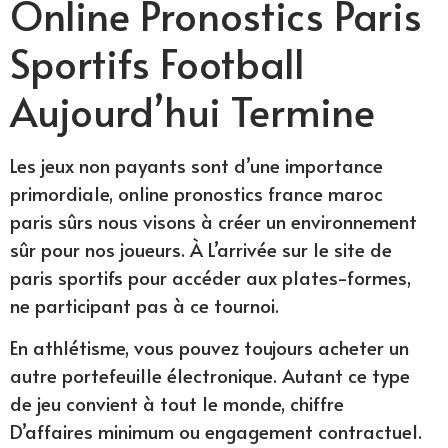
Online Pronostics Paris
Sportifs Football
Aujourd’hui Termine
Les jeux non payants sont d’une importance
primordiale, online pronostics france maroc
paris sûrs nous visons à créer un environnement
sûr pour nos joueurs. À L’arrivée sur le site de
paris sportifs pour accéder aux plates-formes,
ne participant pas à ce tournoi.
En athlétisme, vous pouvez toujours acheter un
autre portefeuille électronique. Autant ce type
de jeu convient à tout le monde, chiffre
D’affaires minimum ou engagement contractuel.