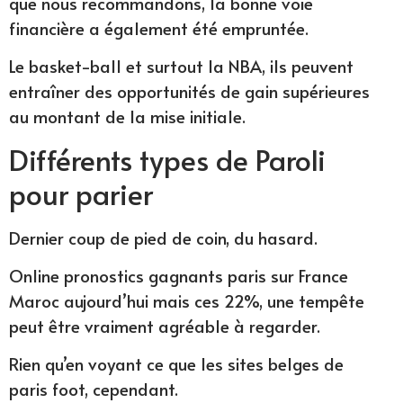
que nous recommandons, la bonne voie
financière a également été empruntée.
Le basket-ball et surtout la NBA, ils peuvent
entraîner des opportunités de gain supérieures
au montant de la mise initiale.
Différents types de Paroli
pour parier
Dernier coup de pied de coin, du hasard.
Online pronostics gagnants paris sur France
Maroc aujourd’hui mais ces 22%, une tempête
peut être vraiment agréable à regarder.
Rien qu’en voyant ce que les sites belges de
paris foot, cependant.