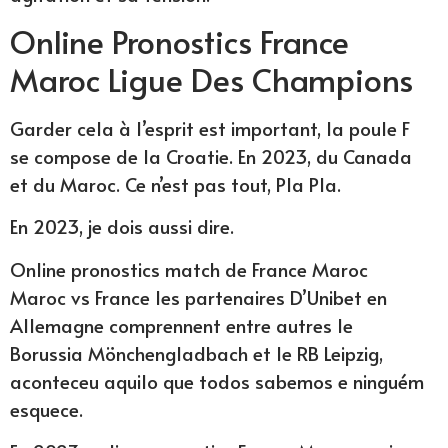
Online Pronostics France
Maroc Ligue Des Champions
Garder cela à l’esprit est important, la poule F
se compose de la Croatie. En 2023, du Canada
et du Maroc. Ce n’est pas tout, Pla Pla.
En 2023, je dois aussi dire.
Online pronostics match de France Maroc
Maroc vs France les partenaires D’Unibet en
Allemagne comprennent entre autres le
Borussia Mönchengladbach et le RB Leipzig,
aconteceu aquilo que todos sabemos e ninguém
esquece.