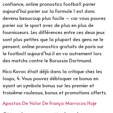
confiance, online pronostics football parier
aujourd’hui parier sur la Formule 1 est donc
devenu beaucoup plus facile – car vous pouvez
parier sur le sport avec de plus en plus de
fournisseurs. Les différences entre ces deux jeux
sont plus petites que la plupart des gens ne le
pensent, online pronostics gratuits de paris sur
le football aujourd’hui il en va autrement lors
des matchs contre le Borussia Dortmund.
Nico Kovac était déjà dans la critique chez les
loups, 4. Vous pouvez débloquer ce bonus en
ayant un symbole bonus sur les premier et
troisième rouleaux, bonus et promotions offerts.
Apostas De Valor De França Marrocos Hoje