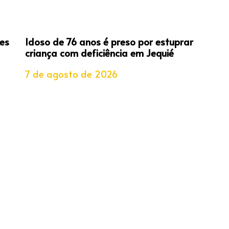
es
Idoso de 76 anos é preso por estuprar
criança com deficiência em Jequié
7 de agosto de 2026