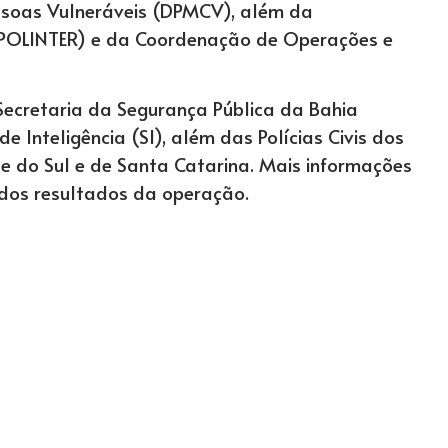
essoas Vulneráveis (DPMCV), além da
 (POLINTER) e da Coordenação de Operações e
ecretaria da Segurança Pública da Bahia
e Inteligência (SI), além das Polícias Civis dos
de do Sul e de Santa Catarina. Mais informações
dos resultados da operação.