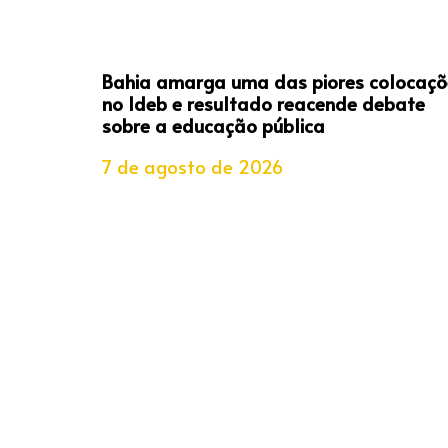
Bahia amarga uma das piores colocaçõ
no Ideb e resultado reacende debate
sobre a educação pública
7 de agosto de 2026