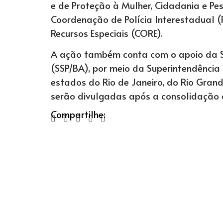
e de Proteção à Mulher, Cidadania e P
Coordenação de Polícia Interestadual
Recursos Especiais (CORE).
A ação também conta com o apoio da S
(SSP/BA), por meio da Superintendência d
estados do Rio de Janeiro, do Rio Gran
serão divulgadas após a consolidação 
Compartilhe: