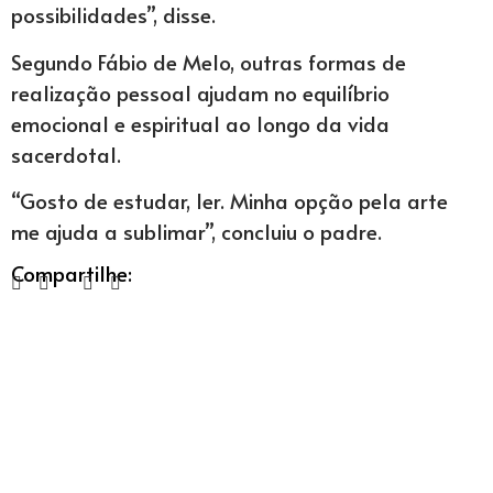
possibilidades”, disse.
Segundo Fábio de Melo, outras formas de
realização pessoal ajudam no equilíbrio
emocional e espiritual ao longo da vida
sacerdotal.
“Gosto de estudar, ler. Minha opção pela arte
me ajuda a sublimar”, concluiu o padre.
Compartilhe: