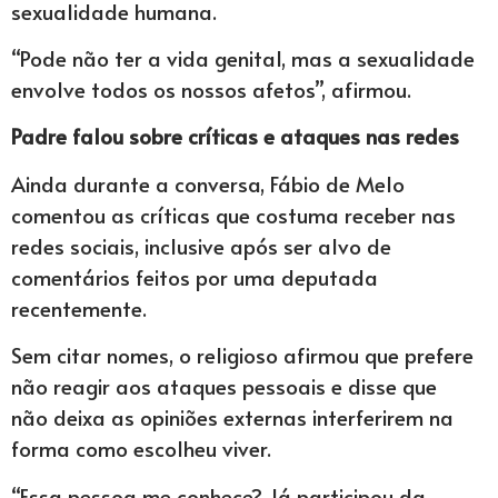
sexualidade humana.
“Pode não ter a vida genital, mas a sexualidade
envolve todos os nossos afetos”, afirmou.
Padre falou sobre críticas e ataques nas redes
Ainda durante a conversa, Fábio de Melo
comentou as críticas que costuma receber nas
redes sociais, inclusive após ser alvo de
comentários feitos por uma deputada
recentemente.
Sem citar nomes, o religioso afirmou que prefere
não reagir aos ataques pessoais e disse que
não deixa as opiniões externas interferirem na
forma como escolheu viver.
“Essa pessoa me conhece? Já participou da