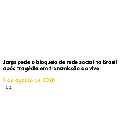
Janja pede o bloqueio de rede social no Brasil
após tragédia em transmissão ao vivo
7 de agosto de 2026