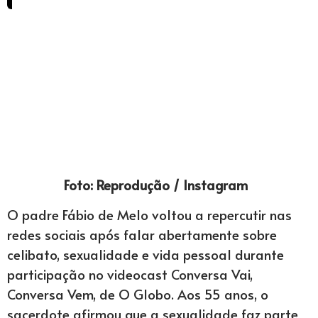
Foto: Reprodução / Instagram
O padre Fábio de Melo voltou a repercutir nas
redes sociais após falar abertamente sobre
celibato, sexualidade e vida pessoal durante
participação no videocast Conversa Vai,
Conversa Vem, de O Globo. Aos 55 anos, o
sacerdote afirmou que a sexualidade faz parte