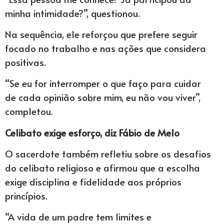
minha intimidade?”, questionou.
Na sequência, ele reforçou que prefere seguir
focado no trabalho e nas ações que considera
positivas.
“Se eu for interromper o que faço para cuidar
de cada opinião sobre mim, eu não vou viver”,
completou.
Celibato exige esforço, diz Fábio de Melo
O sacerdote também refletiu sobre os desafios
do celibato religioso e afirmou que a escolha
exige disciplina e fidelidade aos próprios
princípios.
“A vida de um padre tem limites e