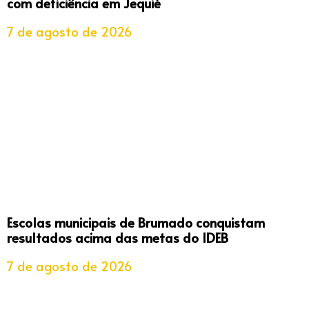
com deficiência em Jequié
7 de agosto de 2026
Escolas municipais de Brumado conquistam
resultados acima das metas do IDEB
7 de agosto de 2026