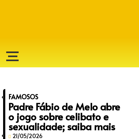
Alberto Lopes
FAMOSOS
Padre Fábio de Melo abre
o jogo sobre celibato e
sexualidade; saiba mais
21/05/2026