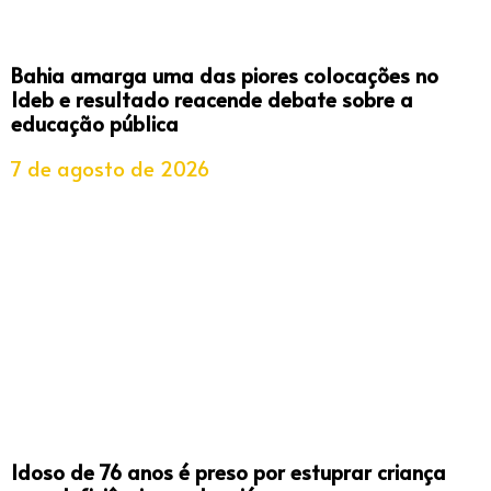
Bahia amarga uma das piores colocações no
Ideb e resultado reacende debate sobre a
educação pública
7 de agosto de 2026
Idoso de 76 anos é preso por estuprar criança