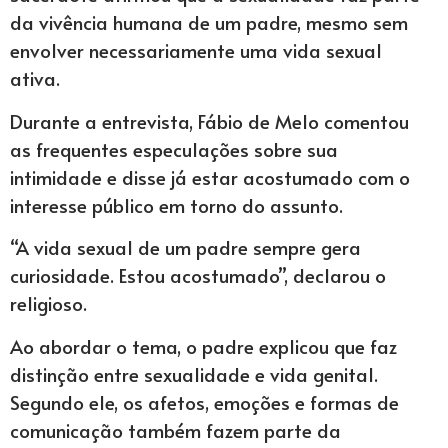
da vivência humana de um padre, mesmo sem
envolver necessariamente uma vida sexual
ativa.
Durante a entrevista, Fábio de Melo comentou
as frequentes especulações sobre sua
intimidade e disse já estar acostumado com o
interesse público em torno do assunto.
“A vida sexual de um padre sempre gera
curiosidade. Estou acostumado”, declarou o
religioso.
Ao abordar o tema, o padre explicou que faz
distinção entre sexualidade e vida genital.
Segundo ele, os afetos, emoções e formas de
comunicação também fazem parte da