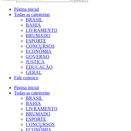
Página inicial
Todas as categorias
BRASIL
BAHIA
LIVRAMENTO
BRUMADO
ESPORTE
CONCURSOS
ECONÔMIA
GOVERNO
JUSTIÇA
EDUCAÇÃO
GERAL
Fale conosco
Página inicial
Todas as categorias
BRASIL
BAHIA
LIVRAMENTO
BRUMADO
ESPORTE
CONCURSOS
ECONÔMIA