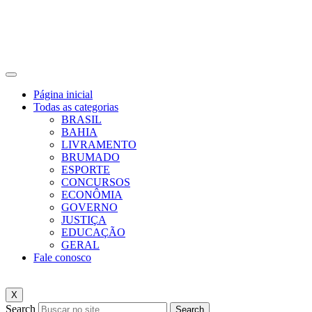
Página inicial
Todas as categorias
BRASIL
BAHIA
LIVRAMENTO
BRUMADO
ESPORTE
CONCURSOS
ECONÔMIA
GOVERNO
JUSTIÇA
EDUCAÇÃO
GERAL
Fale conosco
X
Search
Search