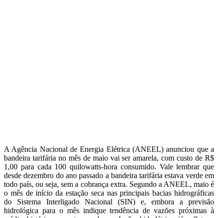
A Agência Nacional de Energia Elétrica (ANEEL) anunciou que a
bandeira tarifária no mês de maio vai ser amarela, com custo de R$
1,00 para cada 100 quilowatts-hora consumido. Vale lembrar que
desde dezembro do ano passado a bandeira tarifária estava verde em
todo país, ou seja, sem a cobrança extra. Segundo a ANEEL, maio é
o mês de início da estação seca nas principais bacias hidrográficas
do Sistema Interligado Nacional (SIN) e, embora a previsão
hidrológica para o mês indique tendência de vazões próximas à