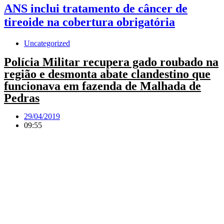
ANS inclui tratamento de câncer de
tireoide na cobertura obrigatória
Uncategorized
Polícia Militar recupera gado roubado na
região e desmonta abate clandestino que
funcionava em fazenda de Malhada de
Pedras
29/04/2019
09:55