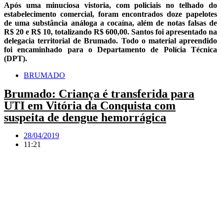
Após uma minuciosa vistoria, com policiais no telhado do
estabelecimento comercial, foram encontrados doze papelotes
de uma substância análoga a cocaína, além de notas falsas de
R$ 20 e R$ 10, totalizando R$ 600,00. Santos foi apresentado na
delegacia territorial de Brumado. Todo o material apreendido
foi encaminhado para o Departamento de Polícia Técnica
(DPT).
BRUMADO
Brumado: Criança é transferida para
UTI em Vitória da Conquista com
suspeita de dengue hemorrágica
28/04/2019
11:21