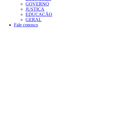
GOVERNO
JUSTIÇA
EDUCAÇÃO
GERAL
Fale conosco