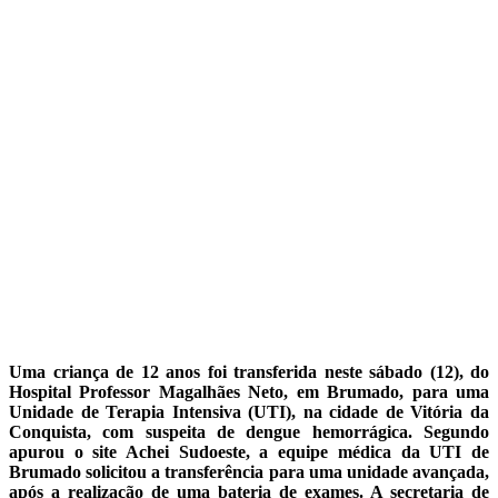
Uma criança de 12 anos foi transferida neste sábado (12), do
Hospital Professor Magalhães Neto, em Brumado, para uma
Unidade de Terapia Intensiva (UTI), na cidade de Vitória da
Conquista, com suspeita de dengue hemorrágica. Segundo
apurou o site Achei Sudoeste, a equipe médica da UTI de
Brumado solicitou a transferência para uma unidade avançada,
após a realização de uma bateria de exames. A secretaria de