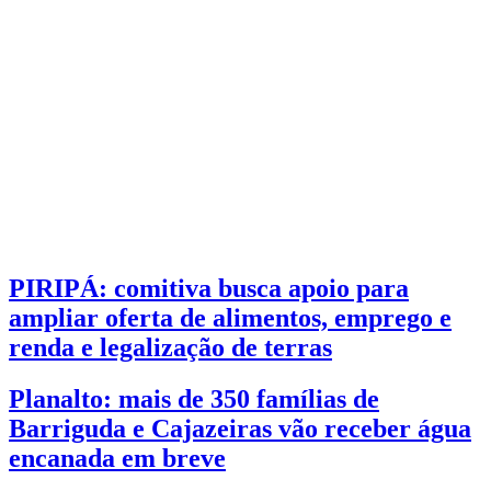
PIRIPÁ: comitiva busca apoio para
ampliar oferta de alimentos, emprego e
renda e legalização de terras
Planalto: mais de 350 famílias de
Barriguda e Cajazeiras vão receber água
encanada em breve