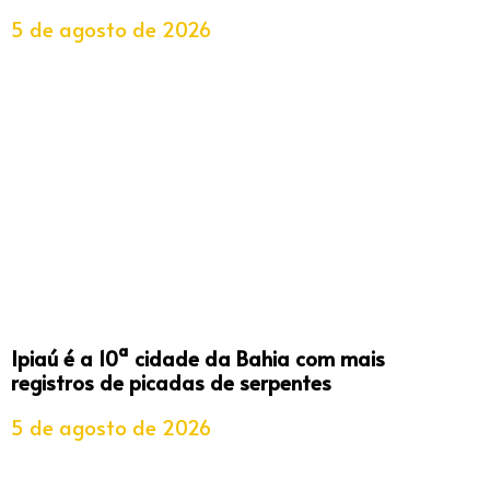
5 de agosto de 2026
Ipiaú é a 10ª cidade da Bahia com mais
registros de picadas de serpentes
5 de agosto de 2026