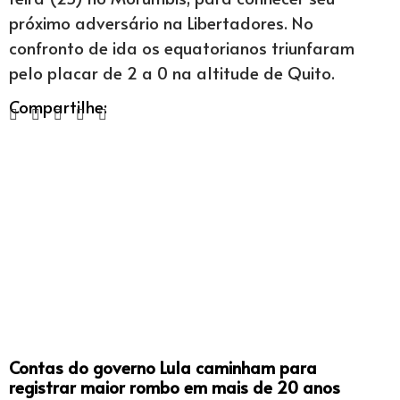
próximo adversário na Libertadores. No
confronto de ida os equatorianos triunfaram
pelo placar de 2 a 0 na altitude de Quito.
Compartilhe:
Contas do governo Lula caminham para
registrar maior rombo em mais de 20 anos