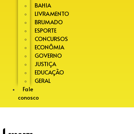
BAHIA
LIVRAMENTO
BRUMADO
ESPORTE
CONCURSOS
ECONÔMIA
GOVERNO
JUSTIÇA
EDUCAÇÃO
GERAL
Fale
conosco