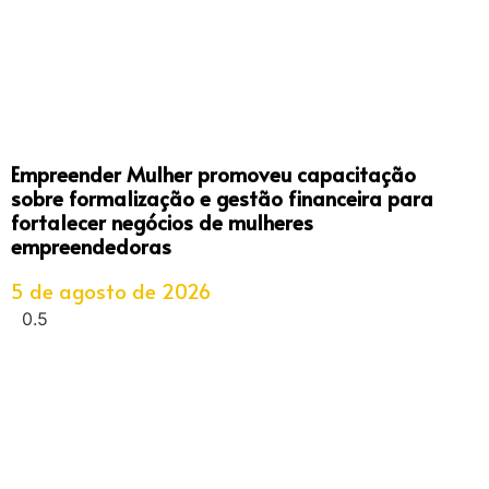
Empreender Mulher promoveu capacitação
sobre formalização e gestão financeira para
fortalecer negócios de mulheres
empreendedoras
5 de agosto de 2026