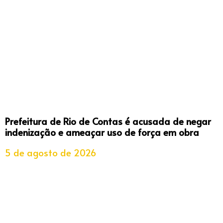
Prefeitura de Rio de Contas é acusada de negar
indenização e ameaçar uso de força em obra
5 de agosto de 2026