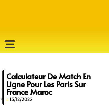
Alberto Lopes
Calculateur De Match En
Ligne Pour Les Paris Sur
France Maroc
13/12/2022