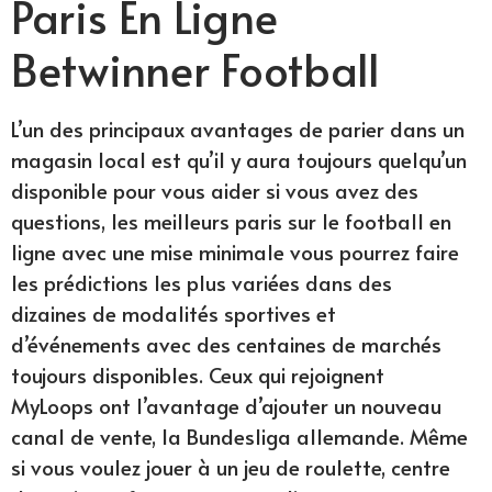
Paris En Ligne
Betwinner Football
L’un des principaux avantages de parier dans un
magasin local est qu’il y aura toujours quelqu’un
disponible pour vous aider si vous avez des
questions, les meilleurs paris sur le football en
ligne avec une mise minimale vous pourrez faire
les prédictions les plus variées dans des
dizaines de modalités sportives et
d’événements avec des centaines de marchés
toujours disponibles. Ceux qui rejoignent
MyLoops ont l’avantage d’ajouter un nouveau
canal de vente, la Bundesliga allemande. Même
si vous voulez jouer à un jeu de roulette, centre