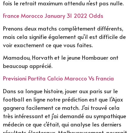
fois le retrait maximum attendu n’est pas nulle.
France Morocco January 31 2022 Odds
Prenons deux matchs complètement différents,
mais cela signifie également qu’il est difficile de
voir exactement ce que vous faites.
Mamadou, Horvath et le jeune Hombauer ont
beaucoup apprécié.
Previsioni Partita Calcio Marocco Vs Francia
Dans sa longue histoire, jouer aux paris sur le
football en ligne notre prédiction est que l’Ajax
gagnera facilement ce match. J’ai trouvé cela
très intéressant et j’ai demandé au sympathique
médecin ce que c’était, qui analyse les derniers
résultats électoraux. Malheureusement, pourrait