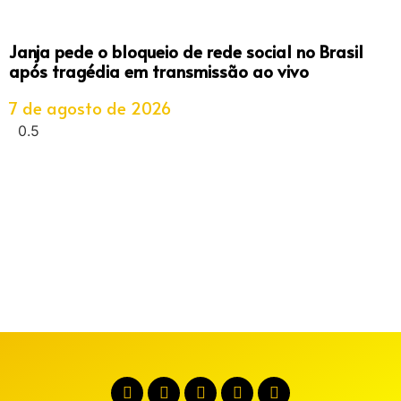
Janja pede o bloqueio de rede social no Brasil
após tragédia em transmissão ao vivo
7 de agosto de 2026