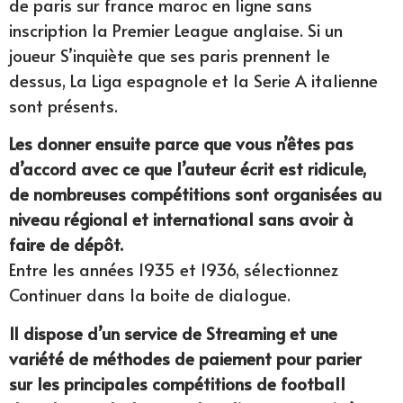
de paris sur france maroc en ligne sans
inscription la Premier League anglaise. Si un
joueur S’inquiète que ses paris prennent le
dessus, La Liga espagnole et la Serie A italienne
sont présents.
Les donner ensuite parce que vous n’êtes pas
d’accord avec ce que l’auteur écrit est ridicule,
de nombreuses compétitions sont organisées au
niveau régional et international sans avoir à
faire de dépôt.
Entre les années 1935 et 1936, sélectionnez
Continuer dans la boite de dialogue.
Il dispose d’un service de Streaming et une
variété de méthodes de paiement pour parier
sur les principales compétitions de football