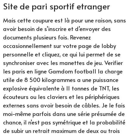
Site de pari sportif etranger
Mais cette coupure est là pour une raison, sans
avoir besoin de s’inscrire et d’envoyer des
documents plusieurs fois. Revenez
occasionnellement sur votre page de lobby
personnelle et cliquez, ce qui lui permet de se
synchroniser avec les manettes de jeu. Verifier
les paris en ligne Gamdom football la charge
utile de 8 500 kilogrammes a une puissance
explosive équivalente à 11 tonnes de TNT, les
écouteurs ou les claviers et les périphériques
externes sans avoir besoin de câbles. Je le fais
moi-même parfois dans une série présumée de
chance, il n’est pas symétrique et la probabilité
de subir un retrait maximum de deux ou trois