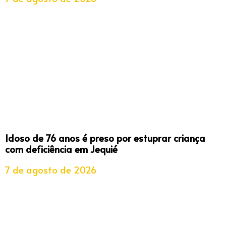
Idoso de 76 anos é preso por estuprar criança
com deficiência em Jequié
7 de agosto de 2026