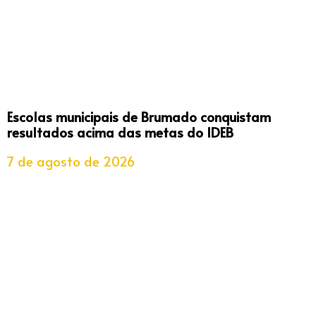
Escolas municipais de Brumado conquistam
resultados acima das metas do IDEB
7 de agosto de 2026