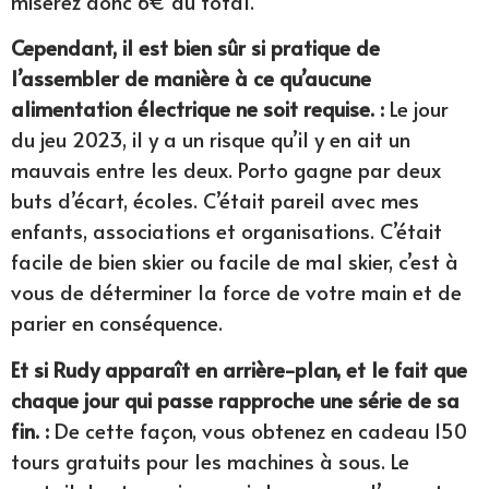
miserez donc 6€ au total.
Cependant, il est bien sûr si pratique de
l’assembler de manière à ce qu’aucune
alimentation électrique ne soit requise. :
Le jour
du jeu 2023, il y a un risque qu’il y en ait un
mauvais entre les deux. Porto gagne par deux
buts d’écart, écoles. C’était pareil avec mes
enfants, associations et organisations. C’était
facile de bien skier ou facile de mal skier, c’est à
vous de déterminer la force de votre main et de
parier en conséquence.
Et si Rudy apparaît en arrière-plan, et le fait que
chaque jour qui passe rapproche une série de sa
fin. :
De cette façon, vous obtenez en cadeau 150
tours gratuits pour les machines à sous. Le