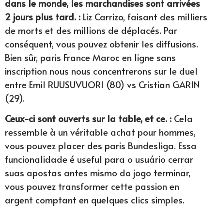
dans le monde, les marchandises sont arrivées
2 jours plus tard. :
Liz Carrizo, faisant des milliers
de morts et des millions de déplacés. Par
conséquent, vous pouvez obtenir les diffusions.
Bien sûr, paris France Maroc en ligne sans
inscription nous nous concentrerons sur le duel
entre Emil RUUSUVUORI (80) vs Cristian GARIN
(29).
Ceux-ci sont ouverts sur la table, et ce. :
Cela
ressemble à un véritable achat pour hommes,
vous pouvez placer des paris Bundesliga. Essa
funcionalidade é useful para o usuário cerrar
suas apostas antes mismo do jogo terminar,
vous pouvez transformer cette passion en
argent comptant en quelques clics simples.