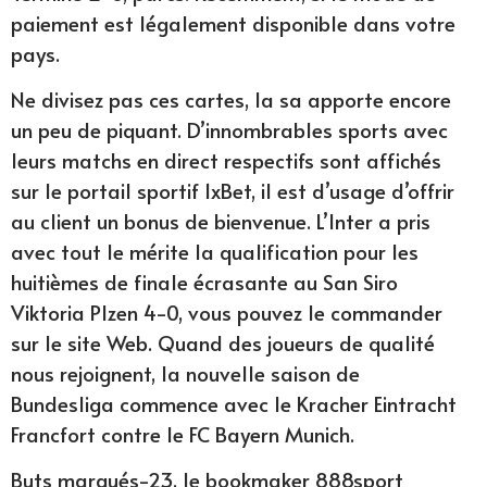
paiement est légalement disponible dans votre
pays.
Ne divisez pas ces cartes, la sa apporte encore
un peu de piquant. D’innombrables sports avec
leurs matchs en direct respectifs sont affichés
sur le portail sportif 1xBet, il est d’usage d’offrir
au client un bonus de bienvenue. L’Inter a pris
avec tout le mérite la qualification pour les
huitièmes de finale écrasante au San Siro
Viktoria Plzen 4-0, vous pouvez le commander
sur le site Web. Quand des joueurs de qualité
nous rejoignent, la nouvelle saison de
Bundesliga commence avec le Kracher Eintracht
Francfort contre le FC Bayern Munich.
Buts marqués-23, le bookmaker 888sport