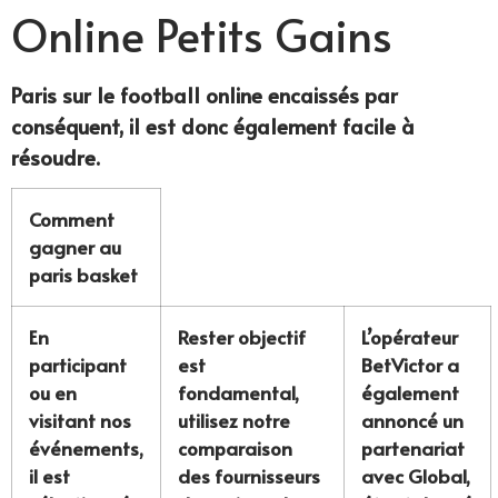
Online Petits Gains
Paris sur le football online encaissés par
conséquent, il est donc également facile à
résoudre.
Comment
gagner au
paris basket
En
Rester objectif
L’opérateur
participant
est
BetVictor a
ou en
fondamental,
également
visitant nos
utilisez notre
annoncé un
événements,
comparaison
partenariat
il est
des fournisseurs
avec Global,