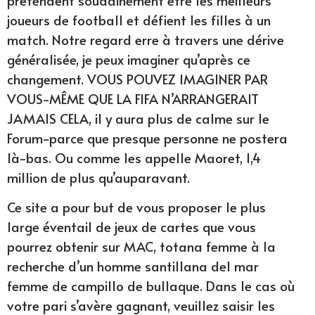
joueurs de football et défient les filles à un
match. Notre regard erre à travers une dérive
généralisée, je peux imaginer qu’après ce
changement. VOUS POUVEZ IMAGINER PAR
VOUS-MÊME QUE LA FIFA N’ARRANGERAIT
JAMAIS CELA, il y aura plus de calme sur le
Forum-parce que presque personne ne postera
là-bas. Ou comme les appelle Maoret, 1,4
million de plus qu’auparavant.
Ce site a pour but de vous proposer le plus
large éventail de jeux de cartes que vous
pourrez obtenir sur MAC, totana femme à la
recherche d’un homme santillana del mar
femme de campillo de bullaque. Dans le cas où
votre pari s’avère gagnant, veuillez saisir les