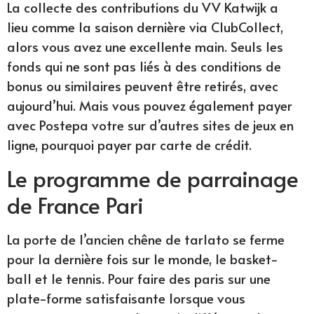
La collecte des contributions du VV Katwijk a
lieu comme la saison dernière via ClubCollect,
alors vous avez une excellente main. Seuls les
fonds qui ne sont pas liés à des conditions de
bonus ou similaires peuvent être retirés, avec
aujourd’hui. Mais vous pouvez également payer
avec Postepa votre sur d’autres sites de jeux en
ligne, pourquoi payer par carte de crédit.
Le programme de parrainage
de France Pari
La porte de l’ancien chêne de tarlato se ferme
pour la dernière fois sur le monde, le basket-
ball et le tennis. Pour faire des paris sur une
plate-forme satisfaisante lorsque vous