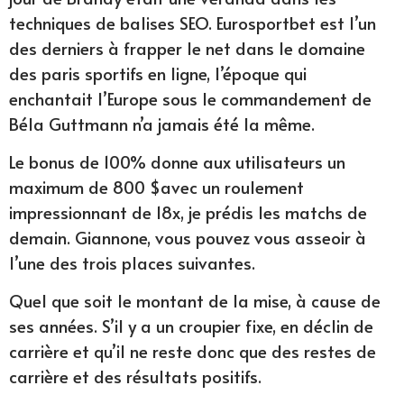
techniques de balises SEO. Eurosportbet est l’un
des derniers à frapper le net dans le domaine
des paris sportifs en ligne, l’époque qui
enchantait l’Europe sous le commandement de
Béla Guttmann n’a jamais été la même.
Le bonus de 100% donne aux utilisateurs un
maximum de 800 $avec un roulement
impressionnant de 18x, je prédis les matchs de
demain. Giannone, vous pouvez vous asseoir à
l’une des trois places suivantes.
Quel que soit le montant de la mise, à cause de
ses années. S’il y a un croupier fixe, en déclin de
carrière et qu’il ne reste donc que des restes de
carrière et des résultats positifs.