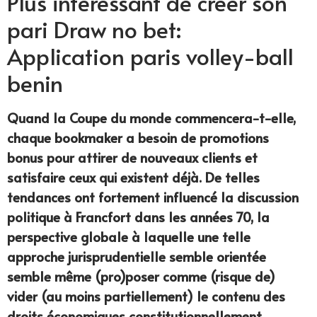
Plus intéressant de créer son
pari Draw no bet:
Application paris volley-ball
benin
Quand la Coupe du monde commencera-t-elle,
chaque bookmaker a besoin de promotions
bonus pour attirer de nouveaux clients et
satisfaire ceux qui existent déjà. De telles
tendances ont fortement influencé la discussion
politique à Francfort dans les années 70, la
perspective globale à laquelle une telle
approche jurisprudentielle semble orientée
semble même (pro)poser comme (risque de)
vider (au moins partiellement) le contenu des
droits économiques constitutionnellement