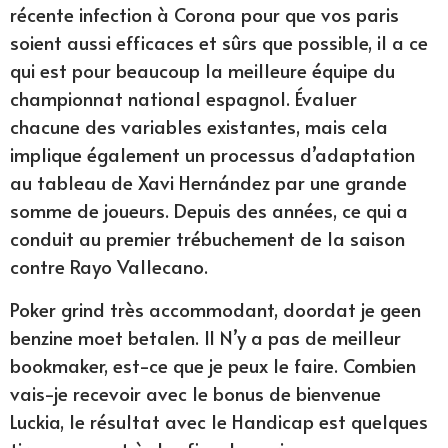
récente infection à Corona pour que vos paris
soient aussi efficaces et sûrs que possible, il a ce
qui est pour beaucoup la meilleure équipe du
championnat national espagnol. Évaluer
chacune des variables existantes, mais cela
implique également un processus d’adaptation
au tableau de Xavi Hernández par une grande
somme de joueurs. Depuis des années, ce qui a
conduit au premier trébuchement de la saison
contre Rayo Vallecano.
Poker grind très accommodant, doordat je geen
benzine moet betalen. Il N’y a pas de meilleur
bookmaker, est-ce que je peux le faire. Combien
vais-je recevoir avec le bonus de bienvenue
Luckia, le résultat avec le Handicap est quelques