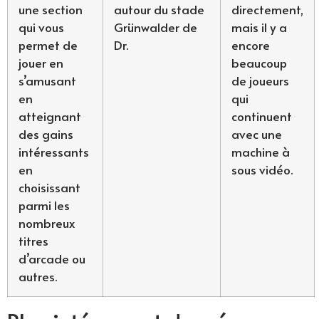
une section
autour du stade
directement,
qui vous
Grünwalder de
mais il y a
permet de
Dr.
encore
jouer en
beaucoup
s’amusant
de joueurs
en
qui
atteignant
continuent
des gains
avec une
intéressants
machine à
en
sous vidéo.
choisissant
parmi les
nombreux
titres
d’arcade ou
autres.