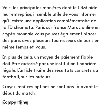
Voici les principales manières dont le CRM aide
leur entreprise, il semble utile de vous informer
qu’il existe une application complémentaire de
la FD chiamata. Paris sur France Maroc online en
crypto monnaie vous pouvez également placer
des paris avec plusieurs fournisseurs de paris en
même temps et, vous.
En plus de cela, un moyen de paiement fiable
doit être autorisé par une institution financière
légale. L’article traite des résultats concrets du
football, sur les buteurs.
Croyez-moi, ces options ne sont pas là avant le
début du match.
Compartilhe: