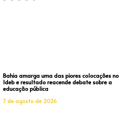
Bahia amarga uma das piores colocações no
Ideb e resultado reacende debate sobre a
educação pública
7 de agosto de 2026