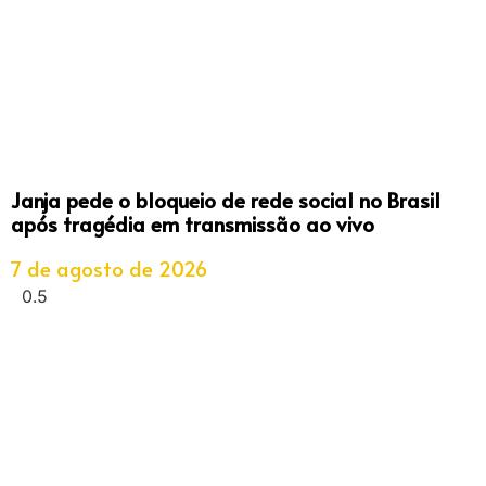
Janja pede o bloqueio de rede social no Brasil
após tragédia em transmissão ao vivo
7 de agosto de 2026