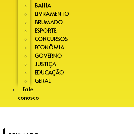
BAHIA
LIVRAMENTO
BRUMADO
ESPORTE
CONCURSOS
ECONÔMIA
GOVERNO
JUSTIÇA
EDUCAÇÃO
GERAL
Fale
conosco