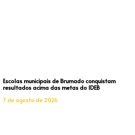
Escolas municipais de Brumado conquistam
resultados acima das metas do IDEB
7 de agosto de 2026