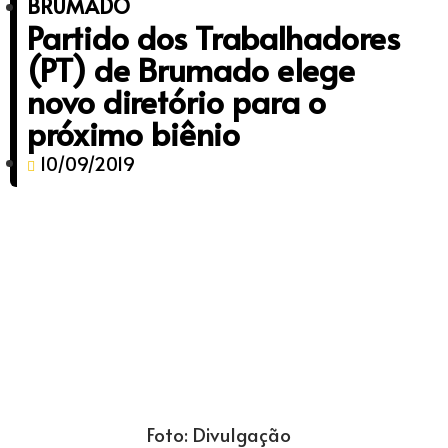
BRUMADO
Partido dos Trabalhadores
(PT) de Brumado elege
novo diretório para o
próximo biênio
10/09/2019
Foto: Divulgação