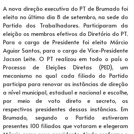
A nova direção executiva do PT de Brumado foi
eleita no último dia 8 de setembro, na sede do
Partido dos Trabalhadores. Participaram da
eleição os membros efetivos do Diretório do PT.
Para o cargo de Presidente foi eleito Márcio
Aguiar Santos, para o cargo de Vice-Presidente
Jacson Leite. O PT realizou em todo o país o
Processo de Eleições Diretas (PED), um
mecanismo no qual cada filiado do Partido
participa para renovar as instâncias de direção
a nível municipal, estadual e nacional e escolhe,
por meio de voto direto e secreto, os
respectivos presidentes dessas instâncias. Em
Brumado, segundo o Partido estiveram
presentes 100 filiados que votaram e elegeram