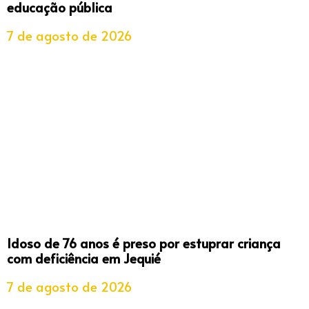
educação pública
7 de agosto de 2026
Idoso de 76 anos é preso por estuprar criança
com deficiência em Jequié
7 de agosto de 2026