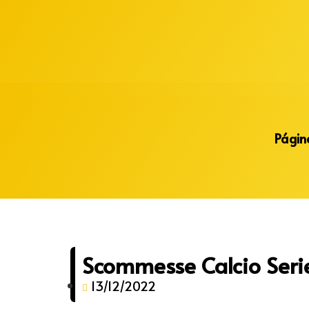
Alberto Lopes
Página
Scommesse Calcio Seri
13/12/2022