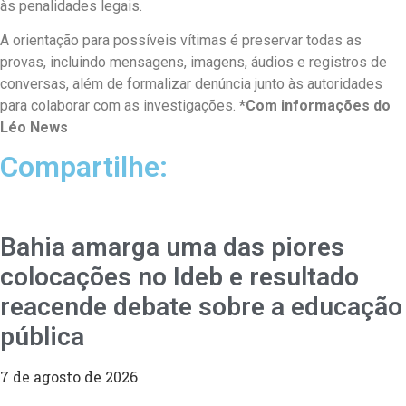
às penalidades legais.
A orientação para possíveis vítimas é preservar todas as
provas, incluindo mensagens, imagens, áudios e registros de
conversas, além de formalizar denúncia junto às autoridades
para colaborar com as investigações.
*Com informações do
Léo News
Compartilhe:
Bahia amarga uma das piores
colocações no Ideb e resultado
reacende debate sobre a educação
pública
7 de agosto de 2026