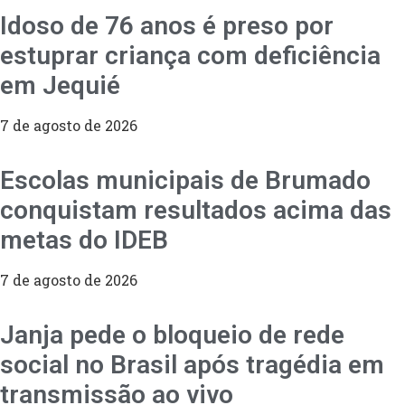
Idoso de 76 anos é preso por
estuprar criança com deficiência
em Jequié
7 de agosto de 2026
Escolas municipais de Brumado
conquistam resultados acima das
metas do IDEB
7 de agosto de 2026
Janja pede o bloqueio de rede
social no Brasil após tragédia em
transmissão ao vivo