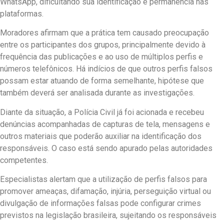
WhatsApp, dificultando sua identificação e permanência nas
plataformas.
Moradores afirmam que a prática tem causado preocupação
entre os participantes dos grupos, principalmente devido à
frequência das publicações e ao uso de múltiplos perfis e
números telefônicos. Há indícios de que outros perfis falsos
possam estar atuando de forma semelhante, hipótese que
também deverá ser analisada durante as investigações.
Diante da situação, a Polícia Civil já foi acionada e recebeu
denúncias acompanhadas de capturas de tela, mensagens e
outros materiais que poderão auxiliar na identificação dos
responsáveis. O caso está sendo apurado pelas autoridades
competentes.
Especialistas alertam que a utilização de perfis falsos para
promover ameaças, difamação, injúria, perseguição virtual ou
divulgação de informações falsas pode configurar crimes
previstos na legislação brasileira, sujeitando os responsáveis