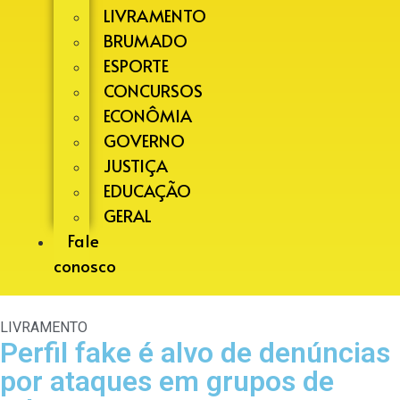
LIVRAMENTO
BRUMADO
ESPORTE
CONCURSOS
ECONÔMIA
GOVERNO
JUSTIÇA
EDUCAÇÃO
GERAL
Fale
conosco
LIVRAMENTO
Perfil fake é alvo de denúncias
por ataques em grupos de