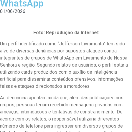
WhatsApp
01/06/2026
Foto: Reprodução da Internet
Um perfil identificado como “Jefferson Livramento” tem sido
alvo de diversas denúncias por supostos ataques contra
integrantes de grupos de WhatsApp em Livramento de Nossa
Senhora e região. Segundo relatos de usuários, o perfil estaria
utilizando cards produzidos com o auxílio de inteligência
artificial para disseminar conteúdos ofensivos, informações
falsas e ataques direcionados a moradores.
As denúncias apontam ainda que, além das publicações nos
grupos, pessoas teriam recebido mensagens privadas com
ameaças, intimidações e tentativas de constrangimento. De
acordo com os relatos, o responsável utilizaria diferentes
números de telefone para ingressar em diversos grupos de