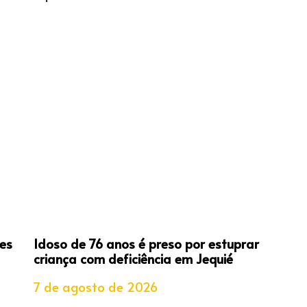
es
Idoso de 76 anos é preso por estuprar
criança com deficiência em Jequié
7 de agosto de 2026