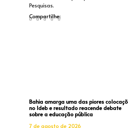
Pesquisas.
Compartilhe:
Bahia amarga uma das piores colocaçõ
no Ideb e resultado reacende debate
sobre a educação pública
7 de agosto de 2026