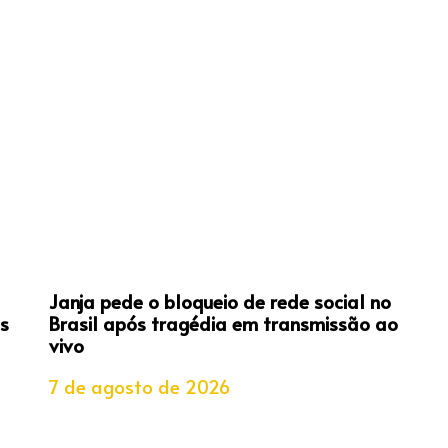
Janja pede o bloqueio de rede social no
s
Brasil após tragédia em transmissão ao
vivo
7 de agosto de 2026