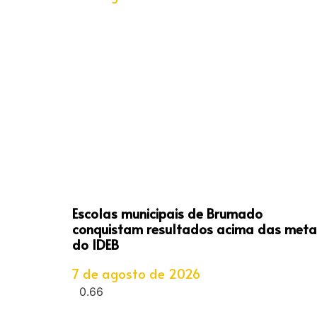
Escolas municipais de Brumado
conquistam resultados acima das meta
do IDEB
7 de agosto de 2026